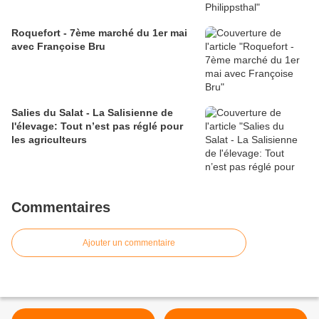
Roquefort - 7ème marché du 1er mai
avec Françoise Bru
Salies du Salat - La Salisienne de
l'élevage: Tout n’est pas réglé pour
les agriculteurs
Commentaires
Ajouter un commentaire