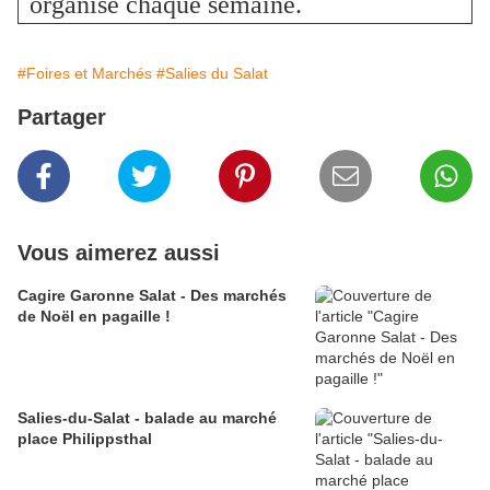
organisé chaque semaine.
#Foires et Marchés
#Salies du Salat
Partager
Vous aimerez aussi
Cagire Garonne Salat - Des marchés
de Noël en pagaille !
Salies-du-Salat - balade au marché
place Philippsthal