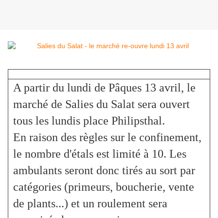
A partir du lundi de Pâques 13 avril, le
marché de Salies du Salat sera ouvert
tous les lundis place Philipsthal.
En raison des règles sur le confinement,
le nombre d'étals est limité à 10. Les
ambulants seront donc tirés au sort par
catégories (primeurs, boucherie, vente
de plants...) et un roulement sera