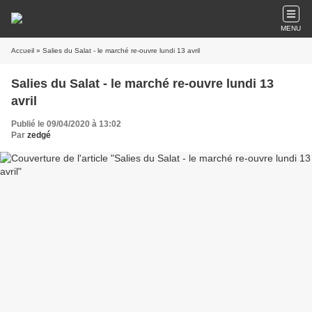
MENU
Accueil
» Salies du Salat - le marché re-ouvre lundi 13 avril
Salies du Salat - le marché re-ouvre lundi 13
avril
Publié le 09/04/2020 à 13:02
Par
zedgé