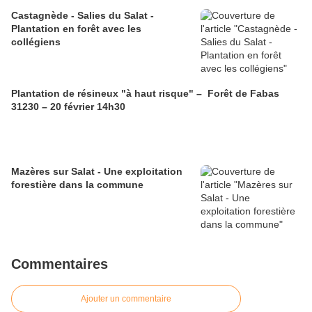
Castagnède - Salies du Salat -
Plantation en forêt avec les
collégiens
Plantation de résineux "à haut risque" – Forêt de Fabas
31230 – 20 février 14h30
Mazères sur Salat - Une exploitation
forestière dans la commune
Commentaires
Ajouter un commentaire