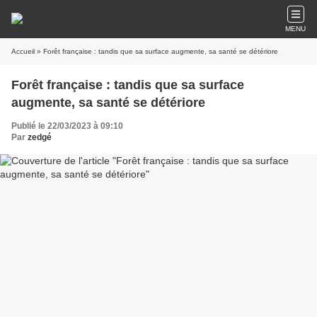
MENU
Accueil
» Forêt française : tandis que sa surface augmente, sa santé se détériore
Forêt française : tandis que sa surface
augmente, sa santé se détériore
Publié le 22/03/2023 à 09:10
Par
zedgé