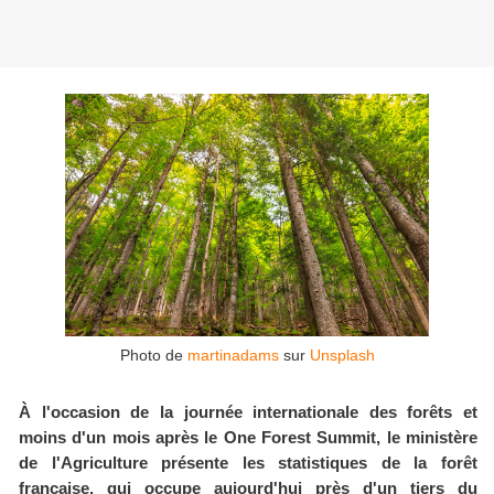
Photo de
martinadams
sur
Unsplash
À l'occasion de la journée internationale des forêts et
moins d'un mois après le One Forest Summit, le ministère
de l'Agriculture présente les statistiques de la forêt
française, qui occupe aujourd'hui près d'un tiers du