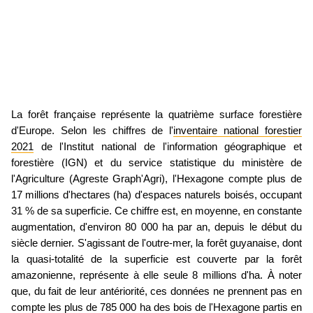
La forêt française représente la quatrième surface forestière
d'Europe. Selon les chiffres de l'
inventaire national forestier
2021
de l'Institut national de l'information géographique et
forestière (IGN) et du service statistique du ministère de
l'Agriculture (Agreste Graph'Agri), l'Hexagone compte plus de
17 millions d'hectares (ha) d'espaces naturels boisés, occupant
31 % de sa superficie. Ce chiffre est, en moyenne, en constante
augmentation, d'environ 80 000 ha par an, depuis le début du
siècle dernier. S'agissant de l'outre-mer, la forêt guyanaise, dont
la quasi-totalité de la superficie est couverte par la forêt
amazonienne, représente à elle seule 8 millions d'ha. À noter
que, du fait de leur antériorité, ces données ne prennent pas en
compte les plus de 785 000 ha des bois de l'Hexagone partis
en