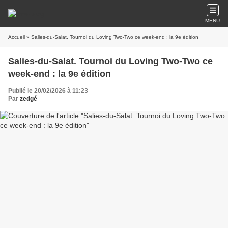
MENU
Accueil
» Salies-du-Salat. Tournoi du Loving Two-Two ce week-end : la 9e édition
Salies-du-Salat. Tournoi du Loving Two-Two ce
week-end : la 9e édition
Publié le 20/02/2026 à 11:23
Par
zedgé