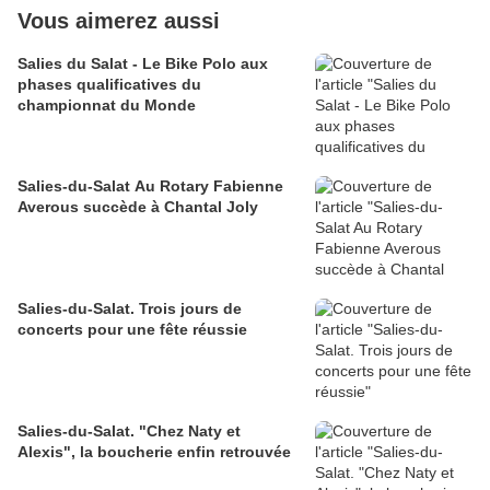
Vous aimerez aussi
Salies du Salat - Le Bike Polo aux
phases qualificatives du
championnat du Monde
Salies-du-Salat Au Rotary Fabienne
Averous succède à Chantal Joly
Salies-du-Salat. Trois jours de
concerts pour une fête réussie
Salies-du-Salat. "Chez Naty et
Alexis", la boucherie enfin retrouvée