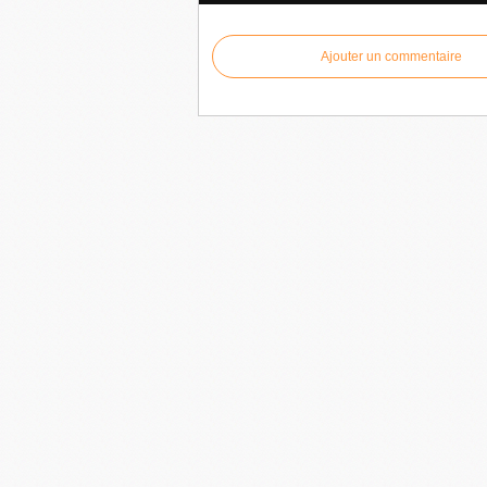
Ajouter un commentaire