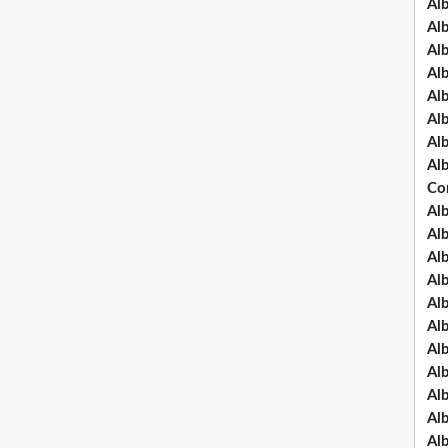
Al
Al
Al
Al
Al
Al
Al
Al
Co
Al
Al
Al
Al
Al
Al
Al
Al
Al
Al
Al