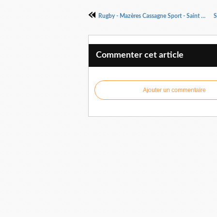
Rugby - Mazères Cassagne Sport - Saint Lys
Commenter cet article
Ajouter un commentaire