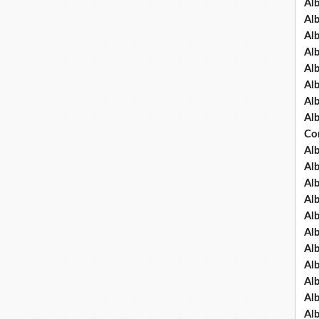
Al
Al
Al
Al
Al
Al
Al
Al
Co
Al
Al
Al
Al
Al
Al
Al
Al
Al
Al
Al