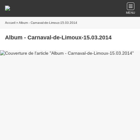
MENU
Accueil
» Album - Carnaval-de-Limoux-15.03.2014
Album - Carnaval-de-Limoux-15.03.2014