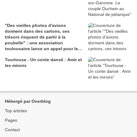
"Des vieilles photos d'avions
dorment dans des cartons, ces
trésors risquent de partir à la
poubelle" : une association
toulousaine lance un appel pour les
sauver
Tourtouse - Un conte dansé : Amir et
les miroirs
Hébergé par Overblog
Top articles
Pages
Contact