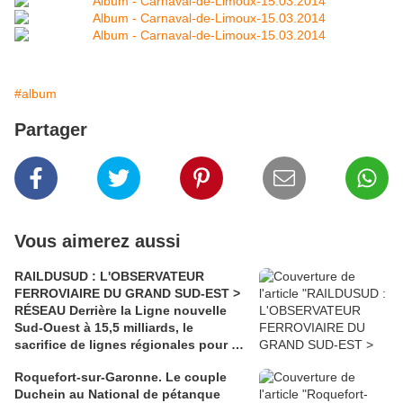
#album
Partager
Vous aimerez aussi
RAILDUSUD : L'OBSERVATEUR
FERROVIAIRE DU GRAND SUD-EST >
RÉSEAU Derrière la Ligne nouvelle
Sud-Ouest à 15,5 milliards, le
sacrifice de lignes régionales pour 50
millions d'euros
Roquefort-sur-Garonne. Le couple
Duchein au National de pétanque