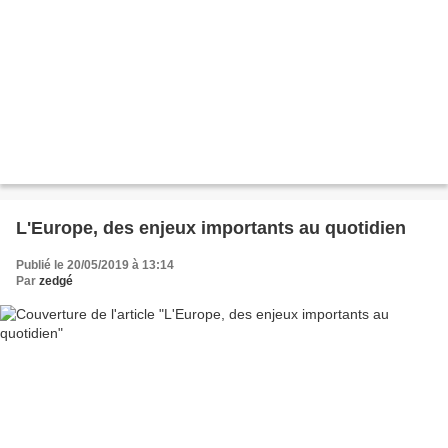
L'Europe, des enjeux importants au quotidien
Publié le 20/05/2019 à 13:14
Par
zedgé