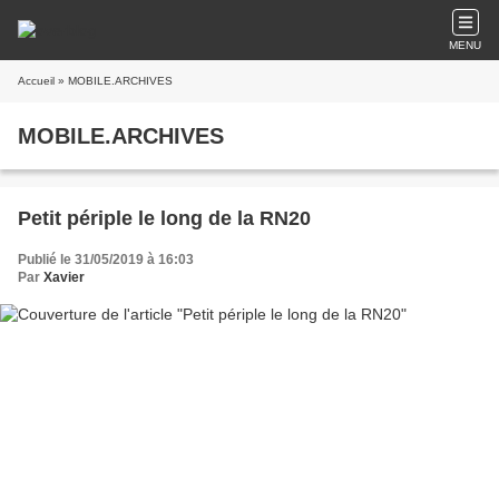
MENU
Accueil
» MOBILE.ARCHIVES
MOBILE.ARCHIVES
Petit périple le long de la RN20
Publié le 31/05/2019 à 16:03
Par
Xavier