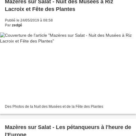
Mazères sur Salat - Nuit des Musées à Riz
Lacroix et Fête des Plantes
Publié le 24/05/2019 à 08:58
Par
zedgé
Des Photos de la Nuit des Musées et de la Fête des Plantes
Mazères sur Salat - Les pétanqueurs à l'heure de
l'Europe