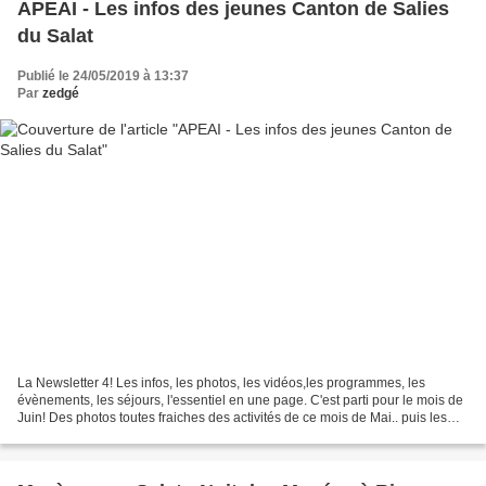
APEAI - Les infos des jeunes Canton de Salies
du Salat
Publié le 24/05/2019 à 13:37
Par
zedgé
La Newsletter 4! Les infos, les photos, les vidéos,les programmes, les
évènements, les séjours, l'essentiel en une page. C'est parti pour le mois de
Juin! Des photos toutes fraiches des activités de ce mois de Mai.. puis les
différents évènements, les...