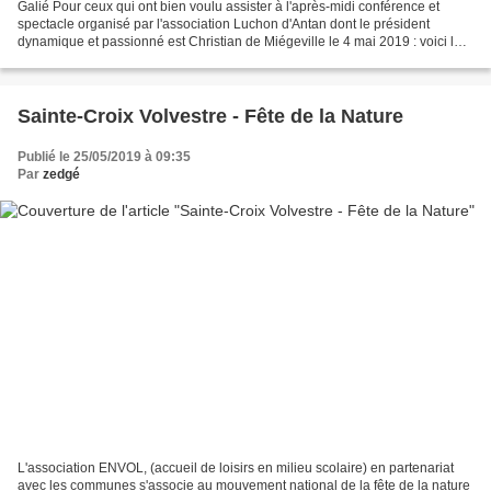
Galié Pour ceux qui ont bien voulu assister à l'après-midi conférence et
spectacle organisé par l'association Luchon d'Antan dont le président
dynamique et passionné est Christian de Miégeville le 4 mai 2019 : voici le
texte initial de mon intervention...
Sainte-Croix Volvestre - Fête de la Nature
Publié le 25/05/2019 à 09:35
Par
zedgé
L'association ENVOL, (accueil de loisirs en milieu scolaire) en partenariat
avec les communes s'associe au mouvement national de la fête de la nature