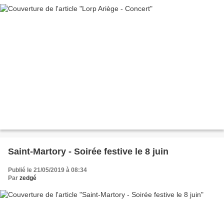
Saint-Martory - Soirée festive le 8 juin
Publié le 21/05/2019 à 08:34
Par
zedgé