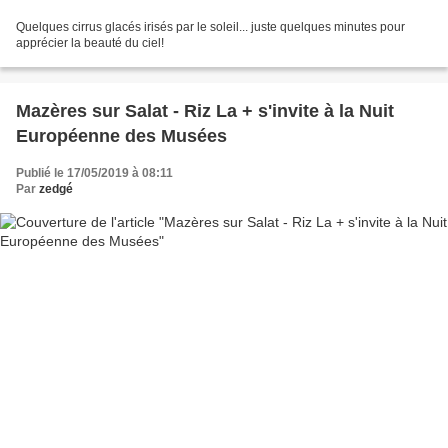
Quelques cirrus glacés irisés par le soleil... juste quelques minutes pour
apprécier la beauté du ciel!
Mazères sur Salat - Riz La + s'invite à la Nuit
Européenne des Musées
Publié le 17/05/2019 à 08:11
Par
zedgé