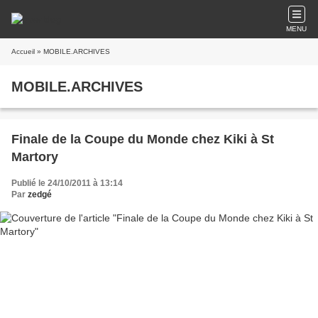
MENU
Accueil
» MOBILE.ARCHIVES
MOBILE.ARCHIVES
Finale de la Coupe du Monde chez Kiki à St
Martory
Publié le 24/10/2011 à 13:14
Par
zedgé