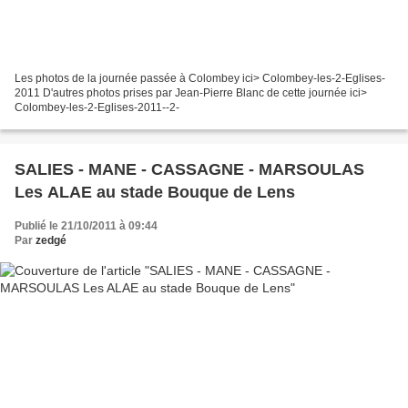
Les photos de la journée passée à Colombey ici> Colombey-les-2-Eglises-
2011 D'autres photos prises par Jean-Pierre Blanc de cette journée ici>
Colombey-les-2-Eglises-2011--2-
SALIES - MANE - CASSAGNE - MARSOULAS
Les ALAE au stade Bouque de Lens
Publié le 21/10/2011 à 09:44
Par
zedgé