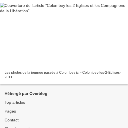
Les photos de la journée passée à Colombey ici> Colombey-les-2-Eglises-
2011
Hébergé par Overblog
Top articles
Pages
Contact