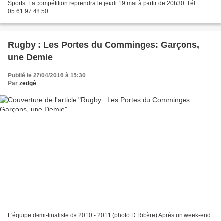
Sports. La compétition reprendra le jeudi 19 mai à partir de 20h30. Tél:
05.61.97.48.50.
Rugby : Les Portes du Comminges: Garçons,
une Demie
Publié le 27/04/2016 à 15:30
Par
zedgé
L'équipe demi-finaliste de 2010 - 2011 (photo D.Ribère) Après un week-end