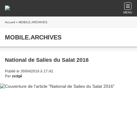
MENU
Accueil
» MOBILE.ARCHIVES
MOBILE.ARCHIVES
National de Salies du Salat 2016
Publié le 30/04/2016 à 17:42
Par
zedgé