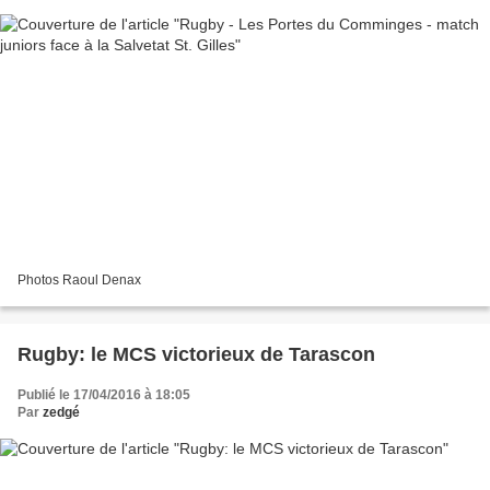
Photos Raoul Denax
Rugby: le MCS victorieux de Tarascon
Publié le 17/04/2016 à 18:05
Par
zedgé