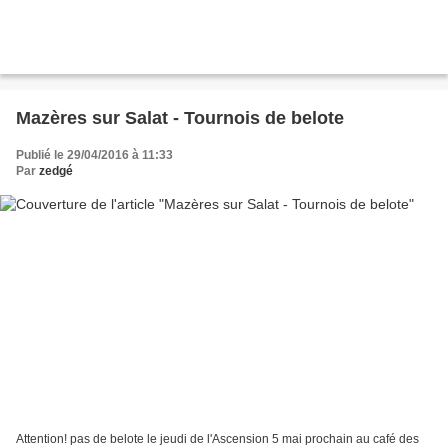
Mazères sur Salat - Tournois de belote
Publié le 29/04/2016 à 11:33
Par
zedgé
Attention! pas de belote le jeudi de l'Ascension 5 mai prochain au café des