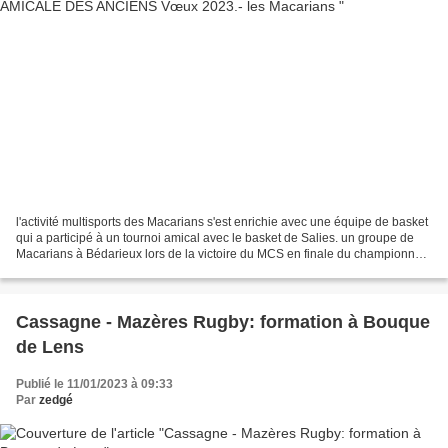
l'activité multisports des Macarians s'est enrichie avec une équipe de basket
qui a participé à un tournoi amical avec le basket de Salies. un groupe de
Macarians à Bédarieux lors de la victoire du MCS en finale du championnat
de France réserve Honneur...
Cassagne - Mazères Rugby: formation à Bouque
de Lens
Publié le 11/01/2023 à 09:33
Par
zedgé