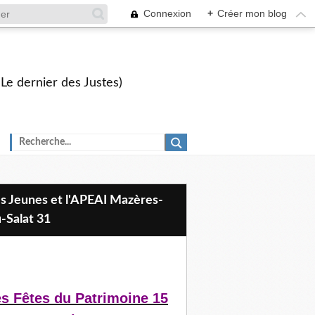
Connexion
+
Créer mon blog
 Le dernier des Justes)
-Salat 31
s Fêtes du Patrimoine 15