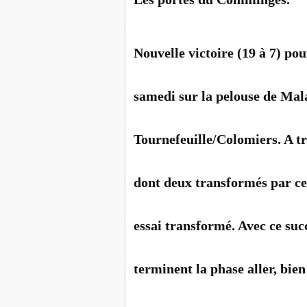
Nouvelle victoire (19 à 7) po
samedi sur la pelouse de Mala
Tournefeuille/Colomiers. A tr
dont deux transformés par ce 
essai transformé. Avec ce succ
terminent la phase aller, bien