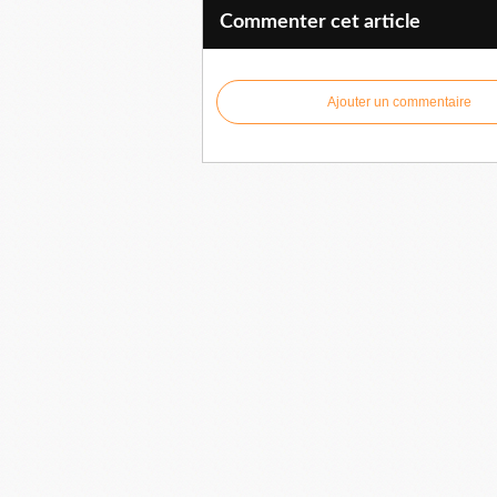
Commenter cet article
Ajouter un commentaire