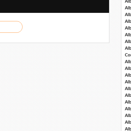
Al
Al
Al
Al
Al
Al
Al
Al
Co
Al
Al
Al
Al
Al
Al
Al
Al
Al
Al
Al