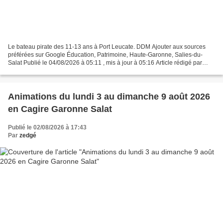
Le bateau pirate des 11-13 ans à Port Leucate. DDM Ajouter aux sources
préférées sur Google Éducation, Patrimoine, Haute-Garonne, Salies-du-
Salat Publié le 04/08/2026 à 05:11 , mis à jour à 05:16 Article rédigé par
Correspondant de la rédaction de Haute-Garonne...
Animations du lundi 3 au dimanche 9 août 2026
en Cagire Garonne Salat
Publié le 02/08/2026 à 17:43
Par
zedgé