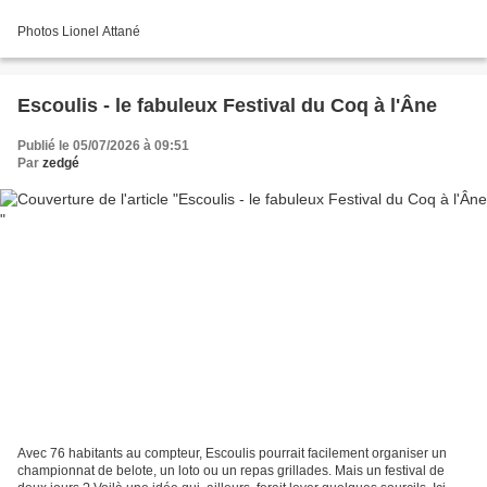
Photos Lionel Attané
Escoulis - le fabuleux Festival du Coq à l'Âne
Publié le 05/07/2026 à 09:51
Par
zedgé
Avec 76 habitants au compteur, Escoulis pourrait facilement organiser un
championnat de belote, un loto ou un repas grillades. Mais un festival de