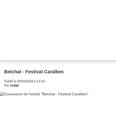
Betchat - Festival Caraïbes
Publié le 08/06/2026 à 14:25
Par
zedgé