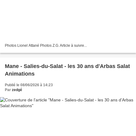
Photos Lionel Attané Photos Z.G. Article à suivre...
Mane - Salies-du-Salat - les 30 ans d'Arbas Salat
Animations
Publié le 08/06/2026 à 14:23
Par
zedgé