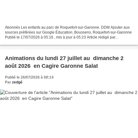
Abonnés Les enfants au parc de Roquefort-sur-Garonne. DDM Ajouter aux
sources préférées sur Google Éducation, Boussens, Roquefort-sur-Garonne
Publié le 17/07/2026 à 05:16 , mis à jour à 05:23 Article rédigé par
Correspondant de la rédaction de Haute-Garonne...
Animations du lundi 27 juillet au dimanche 2
août 2026 en Cagire Garonne Salat
Publié le 26/07/2026 à 08:14
Par
zedgé