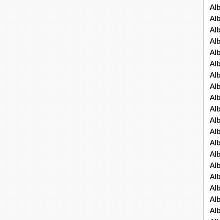
Al
Al
Al
Al
Al
Al
Al
Al
Al
Al
Al
Al
Al
Al
Al
Al
Al
Al
Al