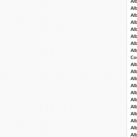
Al
Al
Al
Al
Al
Al
Al
Al
Co
Al
Al
Al
Al
Al
Al
Al
Al
Al
Al
Al