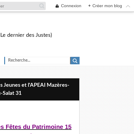
Connexion
+
Créer mon blog
 Le dernier des Justes)
-Salat 31
s Fêtes du Patrimoine 15