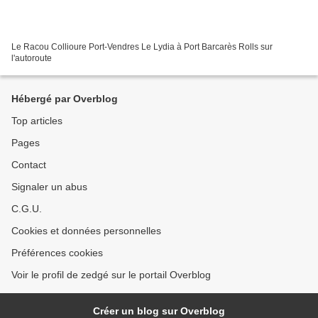
Le Racou Collioure Port-Vendres Le Lydia à Port Barcarès Rolls sur
l'autoroute
Hébergé par Overblog
Top articles
Pages
Contact
Signaler un abus
C.G.U.
Cookies et données personnelles
Préférences cookies
Voir le profil de zedgé sur le portail Overblog
Créer un blog sur Overblog