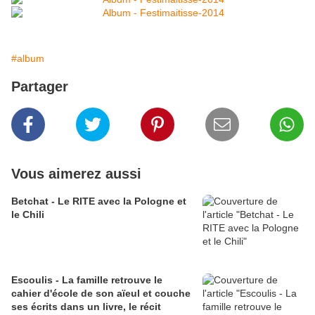
#album
Partager
Vous aimerez aussi
Betchat - Le RITE avec la Pologne et
le Chili
Escoulis - La famille retrouve le
cahier d'école de son aïeul et couche
ses écrits dans un livre, le récit