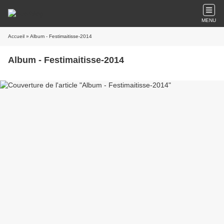
MENU
Accueil
» Album - Festimaitisse-2014
Album - Festimaitisse-2014