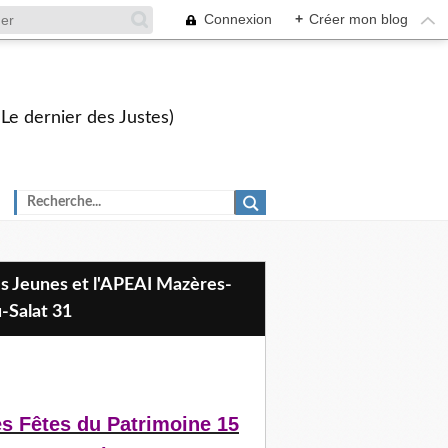
Connexion
+
Créer mon blog
 Le dernier des Justes)
-Salat 31
s Fêtes du Patrimoine 15