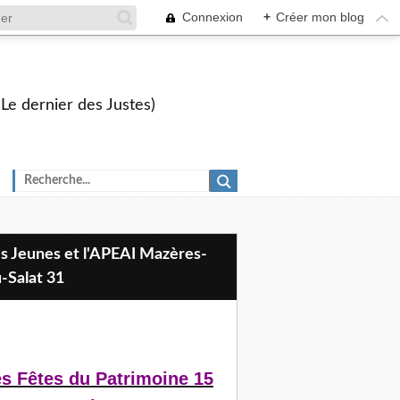
Connexion
+
Créer mon blog
 Le dernier des Justes)
-Salat 31
s Fêtes du Patrimoine 15