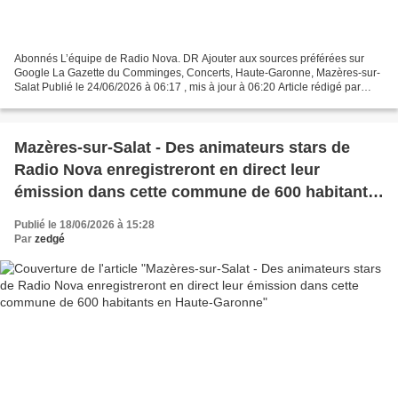
Abonnés L’équipe de Radio Nova. DR Ajouter aux sources préférées sur
Google La Gazette du Comminges, Concerts, Haute-Garonne, Mazères-sur-
Salat Publié le 24/06/2026 à 06:17 , mis à jour à 06:20 Article rédigé par
Correspondant de la rédaction de Haute-Garonne...
Mazères-sur-Salat - Des animateurs stars de
Radio Nova enregistreront en direct leur
émission dans cette commune de 600 habitants
en Haute-Garonne
Publié le 18/06/2026 à 15:28
Par
zedgé