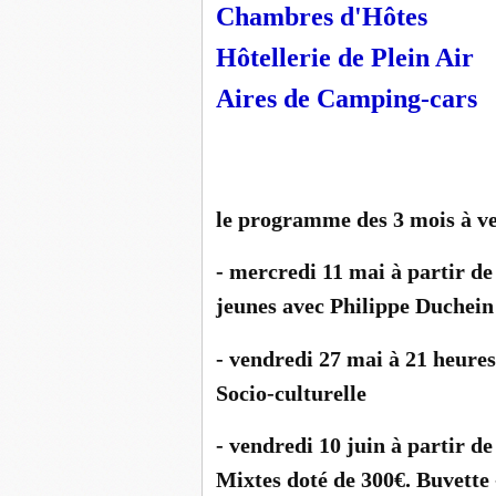
Chambres d'Hôtes
Hôtellerie de Plein Air
Aires de Camping-cars
le programme des 3 mois à ven
- mercredi 11 mai à partir de
jeunes avec Philippe Duchein
- vendredi 27 mai à 21 heures
Socio-culturelle
- vendredi 10 juin à partir d
Mixtes doté de 300€. Buvette 