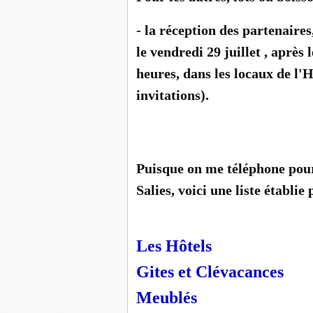
- la réception des partenaires,
le vendredi 29 juillet , après 
heures, dans les locaux de l'
invitations).
Puisque on me téléphone pou
Salies, voici une liste établi
Les Hôtels
Gites et Clévacances
Meublés