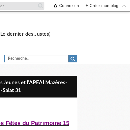
Connexion
+
Créer mon blog
 Le dernier des Justes)
-Salat 31
s Fêtes du Patrimoine 15