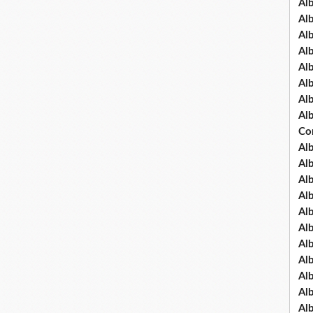
Al
Al
Al
Al
Al
Al
Al
Al
Co
Al
Al
Al
Al
Al
Al
Al
Al
Al
Al
Al