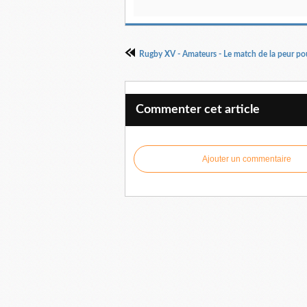
Commenter cet article
Ajouter un commentaire