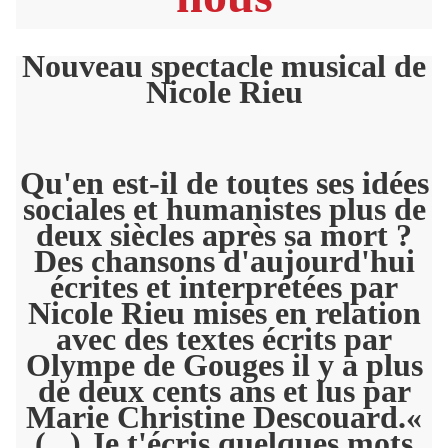
Nouveau spectacle musical de
Nicole Rieu
Qu'en est-il de toutes ses idées
sociales et humanistes plus de
deux siècles après sa mort ?
Des chansons d'aujourd'hui
écrites et interprétées par
Nicole Rieu mises en relation
avec des textes écrits par
Olympe de Gouges il y a plus
de deux cents ans et lus par
Marie Christine Descouard.«
(...) Je t'écris quelques mots