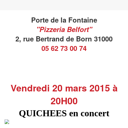
Porte de la Fontaine
"Pizzeria Belfort"
2, rue Bertrand de Born 31000
05 62 73 00 74
Vendredi 20 mars 2015 à
20H00
QUICHEES en concert