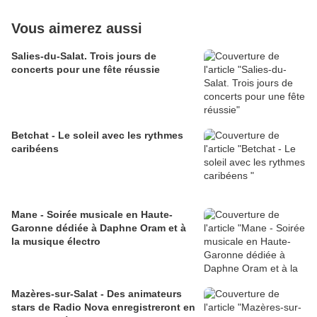
Vous aimerez aussi
Salies-du-Salat. Trois jours de
concerts pour une fête réussie
Betchat - Le soleil avec les rythmes
caribéens
Mane - Soirée musicale en Haute-
Garonne dédiée à Daphne Oram et à
la musique électro
Mazères-sur-Salat - Des animateurs
stars de Radio Nova enregistreront en