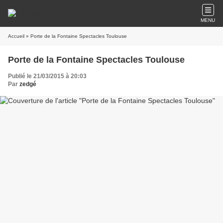
MENU
Accueil
» Porte de la Fontaine Spectacles Toulouse
Porte de la Fontaine Spectacles Toulouse
Publié le 21/03/2015 à 20:03
Par
zedgé