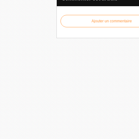
Ajouter un commentaire