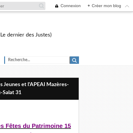
Connexion
+
Créer mon blog
 Le dernier des Justes)
-Salat 31
s Fêtes du Patrimoine 15