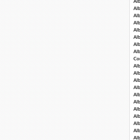
Al
Al
Al
Al
Al
Al
Al
Al
Co
Al
Al
Al
Al
Al
Al
Al
Al
Al
Al
Al