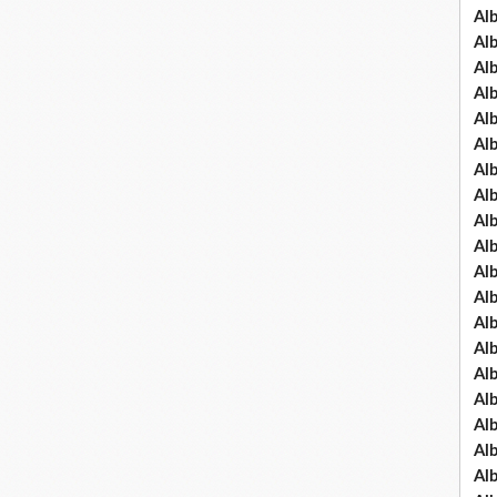
Al
Al
Al
Al
Al
Al
Al
Al
Al
Al
Al
Al
Al
Al
Al
Al
Al
Al
Al