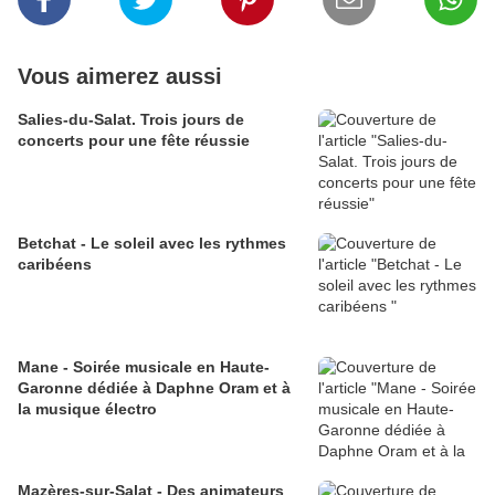
Vous aimerez aussi
Salies-du-Salat. Trois jours de
concerts pour une fête réussie
Betchat - Le soleil avec les rythmes
caribéens
Mane - Soirée musicale en Haute-
Garonne dédiée à Daphne Oram et à
la musique électro
Mazères-sur-Salat - Des animateurs