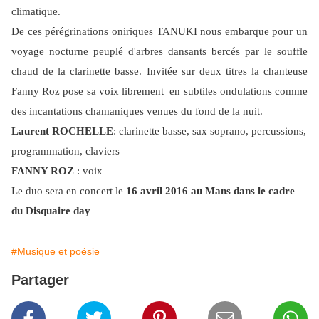
climatique.
De ces pérégrinations oniriques TANUKI nous embarque pour un
voyage nocturne peuplé d'arbres dansants bercés par le souffle
chaud de la clarinette basse. Invitée sur deux titres la chanteuse
Fanny Roz pose sa voix librement en subtiles ondulations comme
des incantations chamaniques venues du fond de la nuit.
Laurent ROCHELLE
: clarinette basse, sax soprano, percussions,
programmation, claviers
FANNY ROZ
: voix
Le duo sera en concert le
16 avril 2016 au Mans dans le cadre
du Disquaire day
#Musique et poésie
Partager