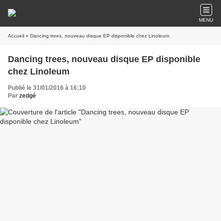
MENU
Accueil
» Dancing trees, nouveau disque EP disponible chez Linoleum
Dancing trees, nouveau disque EP disponible
chez Linoleum
Publié le 31/01/2016 à 16:10
Par
zedgé