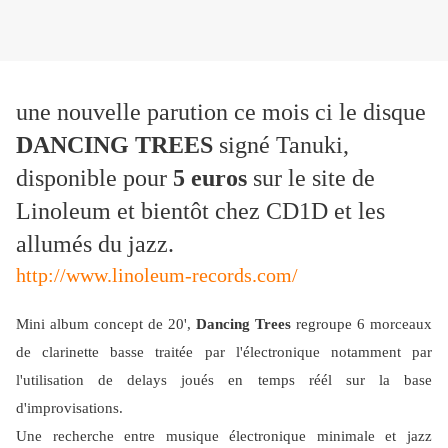
une nouvelle parution ce mois ci le disque
DANCING TREES
signé Tanuki,
disponible pour
5 euros
sur le site de
Linoleum et bientôt chez CD1D et les
allumés du jazz.
http://www.linoleum-records.
com/
Mini album concept de 20',
Dancing Trees
regroupe 6 morceaux
de clarinette basse traitée par l'électronique notamment par
l'utilisation de delays joués en temps réél sur la base
d'improvisations.
Une recherche entre musique électronique minimale et jazz