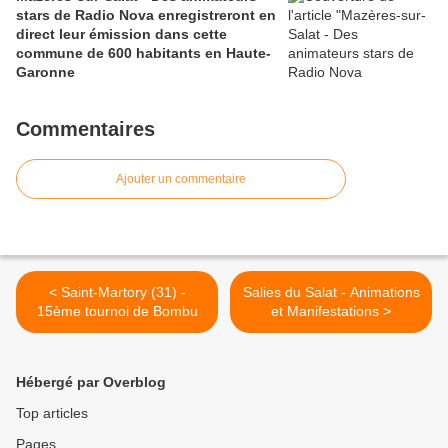
stars de Radio Nova enregistreront en
direct leur émission dans cette
commune de 600 habitants en Haute-
Garonne
Commentaires
Ajouter un commentaire
< Saint-Martory (31) -
Salies du Salat - Animations
15ème tournoi de Bombu
et Manifestations >
Hébergé par Overblog
Top articles
Pages