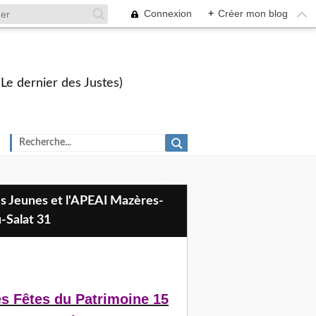
Connexion
+
Créer mon blog
 Le dernier des Justes)
-Salat 31
s Fêtes du Patrimoine 15