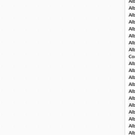
Al
Al
Al
Al
Al
Al
Al
Al
Co
Al
Al
Al
Al
Al
Al
Al
Al
Al
Al
Al