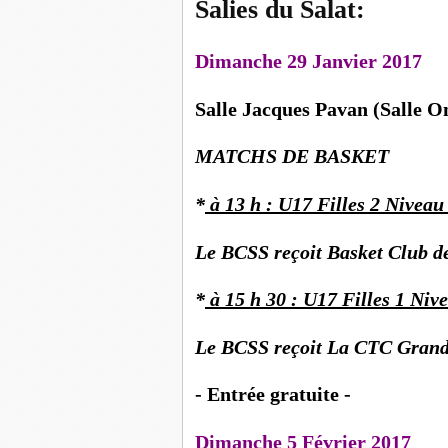
Salies du Salat:
Dimanche 29 Janvier 2017
Salle Jacques Pavan (Salle O
MATCHS DE BASKET
*
à 13 h : U17 Filles 2 Niveau
Le BCSS reçoit Basket Club d
*
à 15 h 30 : U17 Filles 1 Niv
Le BCSS reçoit La CTC Grand
- Entrée gratuite -
Dimanche 5 Février 2017