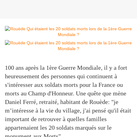
100 ans après la 1ère Guerre Mondiale, il y a fort
heureusement des personnes qui continuent à
s'intéresser aux soldats morts pour la France ou
morts au Champ d'Honneur. Une quête que mène
Daniel Ferré, retraité, habitant de Rouède: "je
m’intéresse à la vie du village, j'ai pensé qu'il était
important de retrouver à quelles familles
appartenaient les 20 soldats marqués sur le
monument aux Morts".