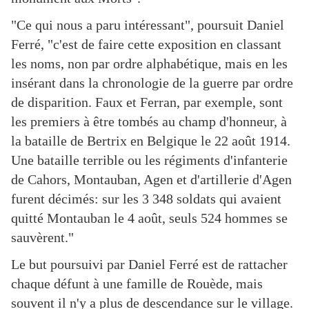
"Ce qui nous a paru intéressant", poursuit Daniel
Ferré, "c'est de faire cette exposition en classant
les noms, non par ordre alphabétique, mais en les
insérant dans la chronologie de la guerre par ordre
de disparition. Faux et Ferran, par exemple, sont
les premiers à être tombés au champ d'honneur, à
la bataille de Bertrix en Belgique le 22 août 1914.
Une bataille terrible ou les régiments d'infanterie
de Cahors, Montauban, Agen et d'artillerie d'Agen
furent décimés: sur les 3 348 soldats qui avaient
quitté Montauban le 4 août, seuls 524 hommes se
sauvèrent."
Le but poursuivi par Daniel Ferré est de rattacher
chaque défunt à une famille de Rouède, mais
souvent il n'y a plus de descendance sur le village.