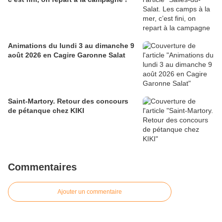
Animations du lundi 3 au dimanche 9
août 2026 en Cagire Garonne Salat
Saint-Martory. Retour des concours
de pétanque chez KIKI
Commentaires
Ajouter un commentaire