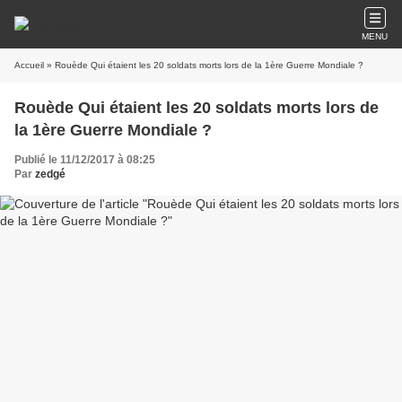
MENU
Accueil
» Rouède Qui étaient les 20 soldats morts lors de la 1ère Guerre Mondiale ?
Rouède Qui étaient les 20 soldats morts lors de
la 1ère Guerre Mondiale ?
Publié le 11/12/2017 à 08:25
Par
zedgé