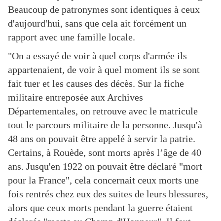
Beaucoup de patronymes sont identiques à ceux
d'aujourd'hui, sans que cela ait forcément un
rapport avec une famille locale.
"On a essayé de voir à quel corps d'armée ils
appartenaient, de voir à quel moment ils se sont
fait tuer et les causes des décès. Sur la fiche
militaire entreposée aux Archives
Départementales, on retrouve avec le matricule
tout le parcours militaire de la personne. Jusqu'à
48 ans on pouvait être appelé à servir la patrie.
Certains, à Rouède, sont morts après l’âge de 40
ans. Jusqu'en 1922 on pouvait être déclaré "mort
pour la France", cela concernait ceux morts une
fois rentrés chez eux des suites de leurs blessures,
alors que ceux morts pendant la guerre étaient