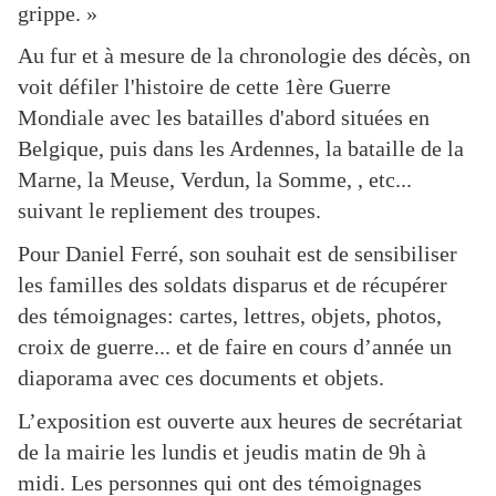
grippe. »
Au fur et à mesure de la chronologie des décès, on
voit défiler l'histoire de cette 1ère Guerre
Mondiale avec les batailles d'abord situées en
Belgique, puis dans les Ardennes, la bataille de la
Marne, la Meuse, Verdun, la Somme, , etc...
suivant le repliement des troupes.
Pour Daniel Ferré, son souhait est de sensibiliser
les familles des soldats disparus et de récupérer
des témoignages: cartes, lettres, objets, photos,
croix de guerre... et de faire en cours d’année un
diaporama avec ces documents et objets.
L’exposition est ouverte aux heures de secrétariat
de la mairie les lundis et jeudis matin de 9h à
midi. Les personnes qui ont des témoignages