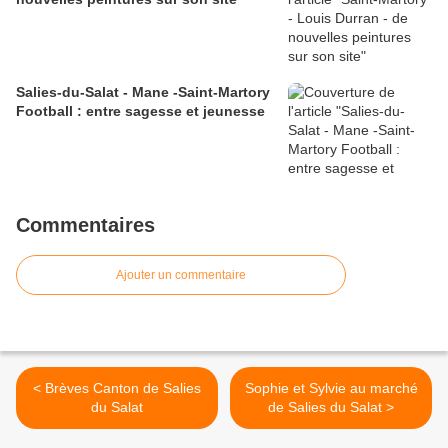
Salies-du-Salat - Mane -Saint-Martory
Football : entre sagesse et jeunesse
Commentaires
Ajouter un commentaire
< Brèves Canton de Salies
Sophie et Sylvie au marché
du Salat
de Salies du Salat >