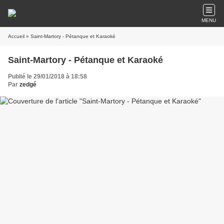
MENU
Accueil
» Saint-Martory - Pétanque et Karaoké
Saint-Martory - Pétanque et Karaoké
Publié le 29/01/2018 à 18:58
Par
zedgé