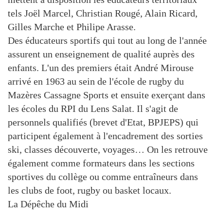
tels Joël Marcel, Christian Rougé, Alain Ricard,
Gilles Marche et Philipe Arasse.
Des éducateurs sportifs qui tout au long de l'année
assurent un enseignement de qualité auprès des
enfants. L'un des premiers était André Mirouse
arrivé en 1963 au sein de l'école de rugby du
Mazères Cassagne Sports et ensuite exerçant dans
les écoles du RPI du Lens Salat. Il s'agit de
personnels qualifiés (brevet d'Etat, BPJEPS) qui
participent également à l'encadrement des sorties
ski, classes découverte, voyages… On les retrouve
également comme formateurs dans les sections
sportives du collège ou comme entraîneurs dans
les clubs de foot, rugby ou basket locaux.
La Dépêche du Midi