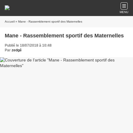
MENU
Accueil
» Mane - Rassemblement sportif des Maternelles
Mane - Rassemblement sportif des Maternelles
Publié le 18/07/2018 à 10:48
Par
zedgé