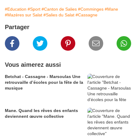
#Education
#Sport
#Canton de Salies
#Comminges
#Mane
#Mazères sur Salat
#Salies du Salat
#Cassagne
Partager
Vous aimerez aussi
Betchat - Cassagne - Marsoulas Une
retrouvaille d’écoles pour la fête de la
musique
Mane. Quand les rêves des enfants
deviennent œuvre collective