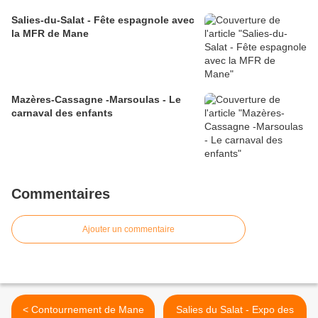
Salies-du-Salat - Fête espagnole avec
la MFR de Mane
Mazères-Cassagne -Marsoulas - Le
carnaval des enfants
Commentaires
Ajouter un commentaire
< Contournement de Mane
Salies du Salat - Expo des