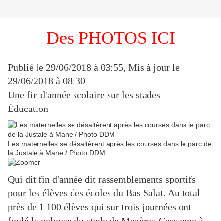
Des PHOTOS ICI
Publié le 29/06/2018 à 03:55
,
Mis à jour le
29/06/2018 à 08:30
Une fin d'année scolaire sur les stades
Éducation
Les maternelles se désaltèrent après les courses dans le parc de
la Justale à Mane./ Photo DDM
Qui dit fin d'année dit rassemblements sportifs
pour les élèves des écoles du Bas Salat. Au total
près de 1 100 élèves qui sur trois journées ont
foulé la pelouse du stade de Mazères-Cassagne à