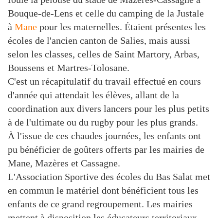
Bouque-de-Lens et celle du camping de la Justale
à
Mane
pour les maternelles. Étaient présentes les
écoles de l'ancien canton de Salies, mais aussi
selon les classes, celles de Saint Martory, Arbas,
Boussens et Martres-Tolosane.
C'est un récapitulatif du travail effectué en cours
d'année qui attendait les élèves, allant de la
coordination aux divers lancers pour les plus petits
à de l'ultimate ou du rugby pour les plus grands.
À l'issue de ces chaudes journées, les enfants ont
pu bénéficier de goûters offerts par les mairies de
Mane, Mazères et Cassagne.
L'Association Sportive des écoles du Bas Salat met
en commun le matériel dont bénéficient tous les
enfants de ce grand regroupement. Les mairies
mettent à disposition les éducateurs territoriaux