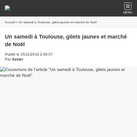
MENU
Accueil
» Un samedi à Toulouse, gilets jaunes et marché de Noël
Un samedi à Toulouse, gilets jaunes et marché
de Noël
Publié le 25/11/2018 à 08:57
Par
Xavier