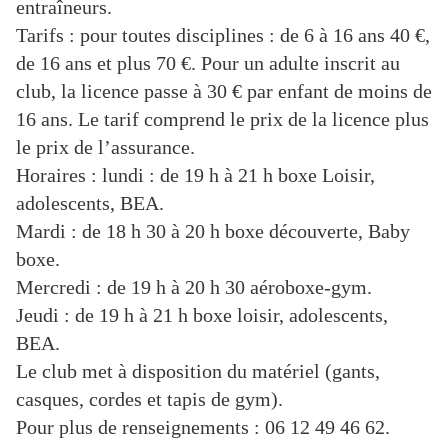
entraîneurs.
Tarifs : pour toutes disciplines : de 6 à 16 ans 40 €,
de 16 ans et plus 70 €. Pour un adulte inscrit au
club, la licence passe à 30 € par enfant de moins de
16 ans. Le tarif comprend le prix de la licence plus
le prix de l’assurance.
Horaires : lundi : de 19 h à 21 h boxe Loisir,
adolescents, BEA.
Mardi : de 18 h 30 à 20 h boxe découverte, Baby
boxe.
Mercredi : de 19 h à 20 h 30 aéroboxe-gym.
Jeudi : de 19 h à 21 h boxe loisir, adolescents,
BEA.
Le club met à disposition du matériel (gants,
casques, cordes et tapis de gym).
Pour plus de renseignements : 06 12 49 46 62.