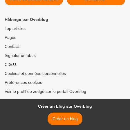
Hébergé par Overblog
Top articles
Pages
Contact
Signaler un abus
C.G.U.
Cookies et données personnelles
Préférences cookies
Voir le profil de zedgé sur le portail Overblog
Créer un blog sur Overblog
Créer un blog