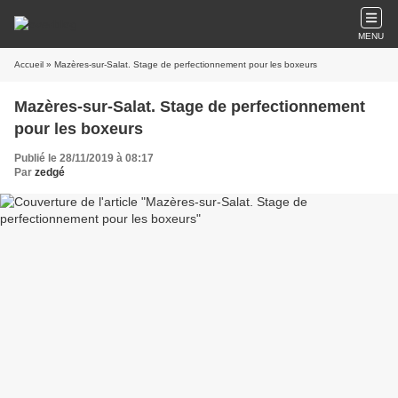
MENU
Accueil
» Mazères-sur-Salat. Stage de perfectionnement pour les boxeurs
Mazères-sur-Salat. Stage de perfectionnement
pour les boxeurs
Publié le 28/11/2019 à 08:17
Par
zedgé