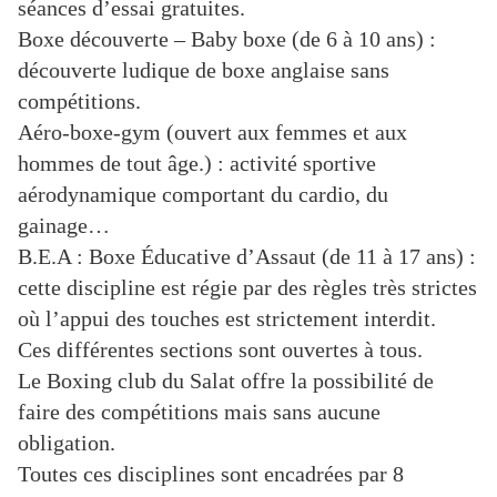
séances d’essai gratuites.
Boxe découverte – Baby boxe (de 6 à 10 ans) :
découverte ludique de boxe anglaise sans
compétitions.
Aéro-boxe-gym (ouvert aux femmes et aux
hommes de tout âge.) : activité sportive
aérodynamique comportant du cardio, du
gainage…
B.E.A : Boxe Éducative d’Assaut (de 11 à 17 ans) :
cette discipline est régie par des règles très strictes
où l’appui des touches est strictement interdit.
Ces différentes sections sont ouvertes à tous.
Le Boxing club du Salat offre la possibilité de
faire des compétitions mais sans aucune
obligation.
Toutes ces disciplines sont encadrées par 8