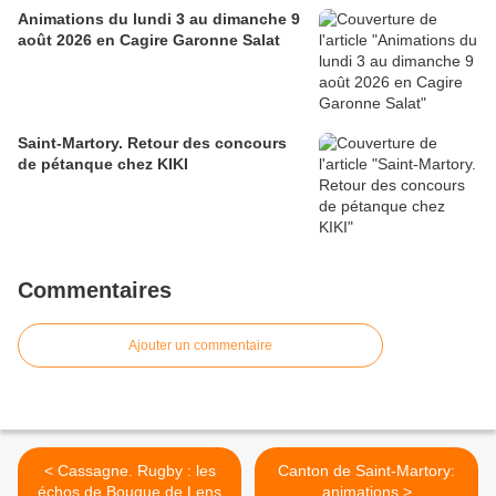
Animations du lundi 3 au dimanche 9
août 2026 en Cagire Garonne Salat
Saint-Martory. Retour des concours
de pétanque chez KIKI
Commentaires
Ajouter un commentaire
< Cassagne. Rugby : les
Canton de Saint-Martory:
échos de Bouque de Lens
animations >