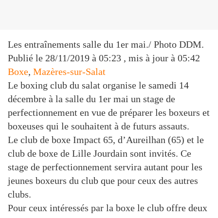
Les entraînements salle du 1er mai./ Photo DDM.
Publié le
28/11/2019 à 05:23
, mis à jour
à 05:42
Boxe
,
Mazères-sur-Salat
Le boxing club du salat organise le samedi 14
décembre à la salle du 1er mai un stage de
perfectionnement en vue de préparer les boxeurs et
boxeuses qui le souhaitent à de futurs assauts.
Le club de boxe Impact 65, d’Aureilhan (65) et le
club de boxe de Lille Jourdain sont invités. Ce
stage de perfectionnement servira autant pour les
jeunes boxeurs du club que pour ceux des autres
clubs.
Pour ceux intéressés par la boxe le club offre deux