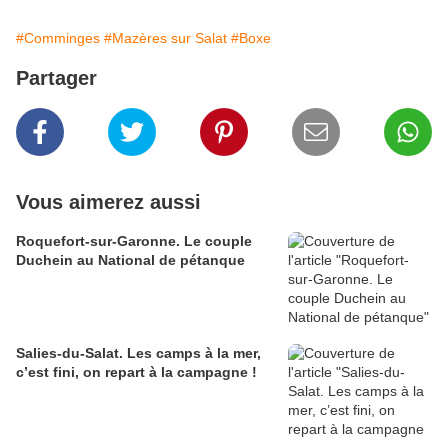
#Comminges
#Mazères sur Salat
#Boxe
Partager
Vous aimerez aussi
Roquefort-sur-Garonne. Le couple
Duchein au National de pétanque
Salies-du-Salat. Les camps à la mer,
c’est fini, on repart à la campagne !