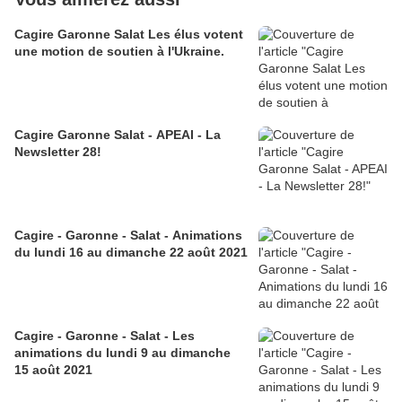
Cagire Garonne Salat Les élus votent
une motion de soutien à l'Ukraine.
Cagire Garonne Salat - APEAI - La
Newsletter 28!
Cagire - Garonne - Salat - Animations
du lundi 16 au dimanche 22 août 2021
Cagire - Garonne - Salat - Les
animations du lundi 9 au dimanche
15 août 2021