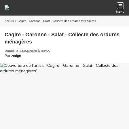
MENU
Accueil
» Cagire - Garonne - Salat - Collecte des ordures ménagères
Cagire - Garonne - Salat - Collecte des ordures
ménagères
Publié le 24/04/2020 à 09:55
Par
zedgé