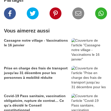
Partager
Vous aimerez aussi
Cassagne notre village - Vaccinations
le 16 janvier
Prise en charge des frais de transport
jusqu'au 31 décembre pour les
personnes à mobilité réduite
Covid-19 Pass sanitaire, vaccination
obligatoire, rupture de contrat… Ce
qu’a décidé le Conseil
constitutionnel