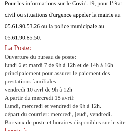
Pour les informations sur le Covid-19, pour l’état
civil ou situations d'urgence appeler la mairie au
05.61.90.53.26 ou la police municipale au
05.61.90.85.50.
La Poste:
Ouverture du bureau de poste:
lundi 6 et mardi 7 de 9h à 12h et de 14h à 16h
principalement pour assurer le paiement des
prestations familiales.
vendredi 10 avrl de 9h à 12h
A partir du mercredi 15 avril:
Lundi, mercredi et vendredi de 9h à 12h.
départ du courrier: mercredi, jeudi, vendredi.
Bureaux de poste et horaires disponibles sur le site
laposte.fr