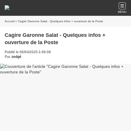
MENU
Accueil
» Cagire Garonne Salat - Quelques infos + ouverture de la Poste
Cagire Garonne Salat - Quelques infos +
ouverture de la Poste
Publié le 06/04/2020 à 08:08
Par
zedgé