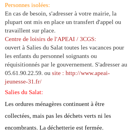
Personnes isolées:
En cas de besoin, s'adresser à votre mairie, la
plupart ont mis en place un transfert d'appel ou
travaillent sur place.
Centre de loisirs de l'APEAI / 3CGS:
ouvert à Salies du Salat toutes les vacances pour
les enfants du personnel soignants ou
réquisitionnés par le gouvernement. S'adresser au
05.61.90.22.59. ou
site : http://www.apeai-
jeunesse-31.fr/
Salies du Salat:
Les ordures ménagères continuent à être
collectées, mais pas les déchets verts ni les
encombrants. La déchetterie est fermée.