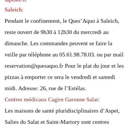
Saleich:
Pendant le confinement, le Ques’Aquo à Saleich,
reste ouvert de 9h30 à 12h30 du mercredi au
dimanche. Les commandes peuvent se faire la
veille par téléphone au 05.61.98.78.03. ou par mail
reservation@quesaquo.fr Pour le plat du jour et les
pizzas à emporter ce sera le vendredi et samedi
midi. Adresse: 26, rue de l’Estélas.
Centres médicaux Cagire Garonne Salat:
Les maisons de santé pluridisciplinaires d’Aspet,
Salies du Salat et Saint-Martory sont centres