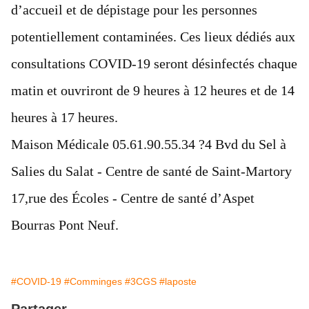
d’accueil et de dépistage pour les personnes
potentiellement contaminées. Ces lieux dédiés aux
consultations COVID-19 seront désinfectés chaque
matin et ouvriront de 9 heures à 12 heures et de 14
heures à 17 heures.
Maison Médicale 05.61.90.55.34 ?4 Bvd du Sel à
Salies du Salat - Centre de santé de Saint-Martory
17,rue des Écoles - Centre de santé d’Aspet
Bourras Pont Neuf.
#COVID-19
#Comminges
#3CGS
#laposte