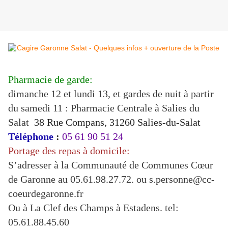
Pharmacie de garde:
dimanche 12 et lundi 13, et gardes de nuit à partir
du samedi 11 : Pharmacie Centrale à Salies du
Salat
38 Rue Compans, 31260 Salies-du-Salat
Téléphone
:
05 61 90 51 24
Portage des repas à domicile:
S’adresser à la Communauté de Communes Cœur
de Garonne au 05.61.98.27.72. ou s.personne@cc-
coeurdegaronne.fr
Ou à La Clef des Champs à Estadens. tel:
05.61.88.45.60