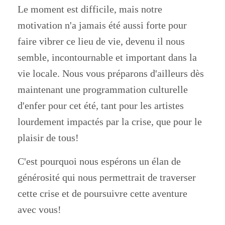
Le moment est difficile, mais notre
motivation n'a jamais été aussi forte pour
faire vibrer ce lieu de vie, devenu il nous
semble, incontournable et important dans la
vie locale. Nous vous préparons d'ailleurs dès
maintenant une programmation culturelle
d'enfer pour cet été, tant pour les artistes
lourdement impactés par la crise, que pour le
plaisir de tous!
C'est pourquoi nous espérons un élan de
générosité qui nous permettrait de traverser
cette crise et de poursuivre cette aventure
avec vous!