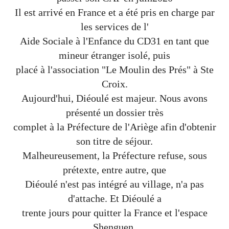
Il est arrivé en France et a été pris en charge par
les services de l'
Aide Sociale à l'Enfance du CD31 en tant que
mineur étranger isolé, puis
placé à l'association "Le Moulin des Prés" à Ste
Croix.
Aujourd'hui, Diéoulé est majeur. Nous avons
présenté un dossier très
complet à la Préfecture de l'Ariège afin d'obtenir
son titre de séjour.
Malheureusement, la Préfecture refuse, sous
prétexte, entre autre, que
Diéoulé n'est pas intégré au village, n'a pas
d'attache. Et Diéoulé a
trente jours pour quitter la France et l'espace
Shenguen.