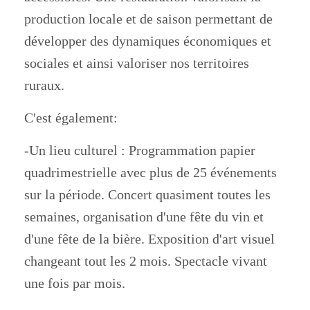
production locale et de saison permettant de
développer des dynamiques économiques et
sociales et ainsi valoriser nos territoires
ruraux.
C'est également:
-Un lieu culturel : Programmation papier
quadrimestrielle avec plus de 25 événements
sur la période. Concert quasiment toutes les
semaines, organisation d'une fête du vin et
d'une fête de la bière. Exposition d'art visuel
changeant tout les 2 mois. Spectacle vivant
une fois par mois.