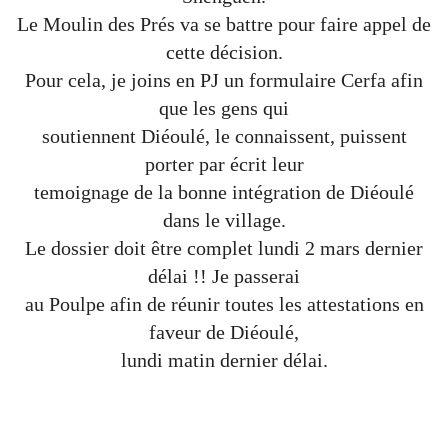
Le Moulin des Prés va se battre pour faire appel de
cette décision.
Pour cela, je joins en PJ un formulaire Cerfa afin
que les gens qui
soutiennent Diéoulé, le connaissent, puissent
porter par écrit leur
temoignage de la bonne intégration de Diéoulé
dans le village.
Le dossier doit être complet lundi 2 mars dernier
délai !! Je passerai
au Poulpe afin de réunir toutes les attestations en
faveur de Diéoulé,
lundi matin dernier délai.