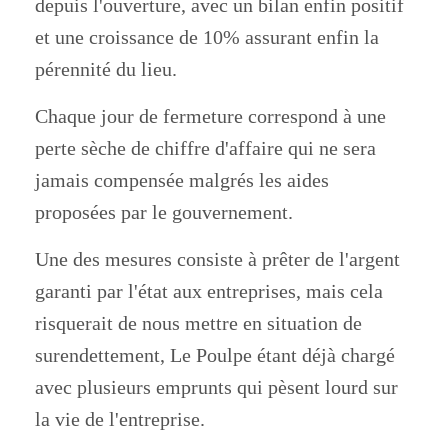
depuis l'ouverture, avec un bilan enfin positif
et une croissance de 10% assurant enfin la
pérennité du lieu.
Chaque jour de fermeture correspond à une
perte sèche de chiffre d'affaire qui ne sera
jamais compensée malgrés les aides
proposées par le gouvernement.
Une des mesures consiste à prêter de l'argent
garanti par l'état aux entreprises, mais cela
risquerait de nous mettre en situation de
surendettement, Le Poulpe étant déjà chargé
avec plusieurs emprunts qui pèsent lourd sur
la vie de l'entreprise.