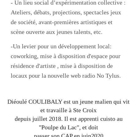
- Un lieu social d’expérimentation collective :
Ateliers, débats, projections, spectacles jeux
de société, avant-premières artistiques et
scène ouverte aux jeunes talents, etc.
-Un levier pour un développement local:
coworking, mise à disposition d'espace pour
résidence d'artiste , mise à disposition de
locaux pour la nouvelle web radio No Tylus.
Diéoulé COULIBALY est un jeune malien qui vit
et travaille à Ste Croix
depuis juillet 2018. Il est apprenti cuisto au
"Poulpe du Lac", et doit
passer son CAP en juin2020