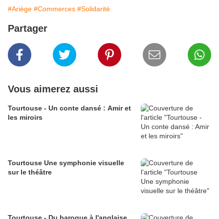
#Ariège
#Commerces
#Solidarité
Partager
Vous aimerez aussi
Tourtouse - Un conte dansé : Amir et
les miroirs
Tourtouse Une symphonie visuelle
sur le théâtre
Tourtouse - Du baroque à l'anglaise