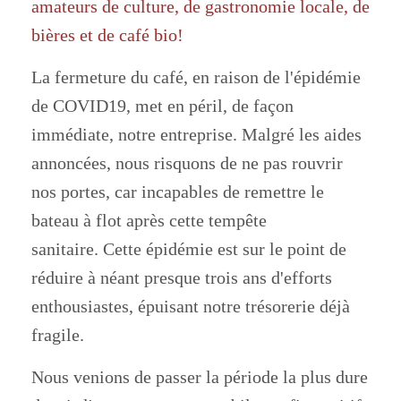
amateurs de culture, de gastronomie locale, de
bières et de café bio!
La fermeture du café, en raison de l'épidémie
de COVID19, met en péril, de façon
immédiate, notre entreprise. Malgré les aides
annoncées, nous risquons de ne pas rouvrir
nos portes, car incapables de remettre le
bateau à flot après cette tempête
sanitaire. Cette épidémie est sur le point de
réduire à néant presque trois ans d'efforts
enthousiastes, épuisant notre trésorerie déjà
fragile.
Nous venions de passer la période la plus dure