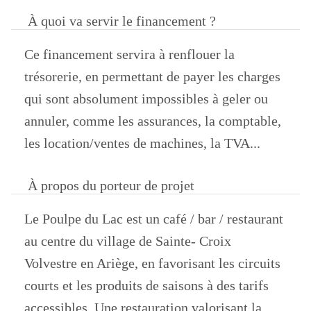
À quoi va servir le financement ?
Ce financement servira à renflouer la
trésorerie, en permettant de payer les charges
qui sont absolument impossibles à geler ou
annuler, comme les assurances, la comptable,
les location/ventes de machines, la TVA...
À propos du porteur de projet
Le Poulpe du Lac est un café / bar / restaurant
au centre du village de Sainte- Croix
Volvestre en Ariège, en favorisant les circuits
courts et les produits de saisons à des tarifs
accessibles. Une restauration valorisant la