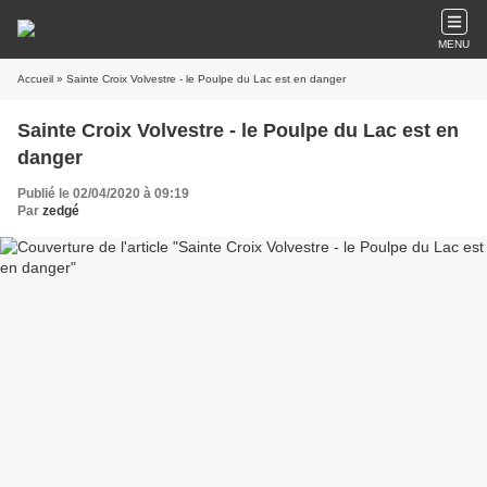
MENU
Accueil
» Sainte Croix Volvestre - le Poulpe du Lac est en danger
Sainte Croix Volvestre - le Poulpe du Lac est en
danger
Publié le 02/04/2020 à 09:19
Par
zedgé