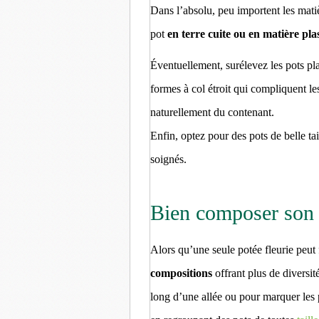
Dans l’absolu, peu importent les mati
pot
en terre cuite ou en matière pla
Éventuellement, surélevez les pots pla
formes à col étroit qui compliquent le
naturellement du contenant.
Enfin, optez pour des pots de belle tai
soignés.
Bien composer son
Alors qu’une seule potée fleurie peut f
compositions
offrant plus de diversité
long d’une allée ou pour marquer les 