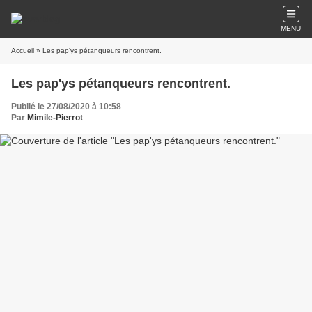
MENU
Accueil
» Les pap'ys pétanqueurs rencontrent.
Les pap'ys pétanqueurs rencontrent.
Publié le 27/08/2020 à 10:58
Par
Mimile-Pierrot