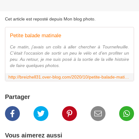
Cet article est reposté depuis
Mon blog photo
.
Petite balade matinale
Ce matin, j'avais un colis à aller chercher à Tournefeuille.
C'était l'occasion de sortir un peu le vélo et d'en profiter un
peu. Au retour, je me suis posé à la sortie de la ville histoire
de faire quelques photos.
http://breizhell31.over-blog.com/2020/10/petite-balade-matinale.html
Partager
Vous aimerez aussi