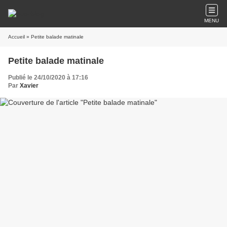
MENU
Accueil
» Petite balade matinale
Petite balade matinale
Publié le 24/10/2020 à 17:16
Par
Xavier