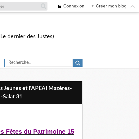
Connexion
+
Créer mon blog
 Le dernier des Justes)
-Salat 31
s Fêtes du Patrimoine 15