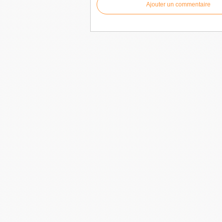
Ajouter un commentaire