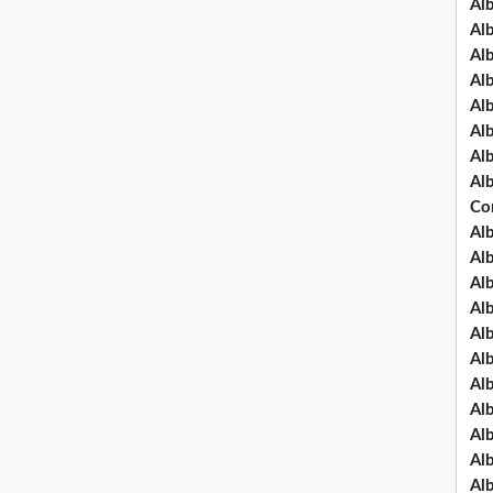
Al
Al
Al
Al
Al
Al
Al
Al
Co
Al
Al
Al
Al
Al
Al
Al
Al
Al
Al
Al