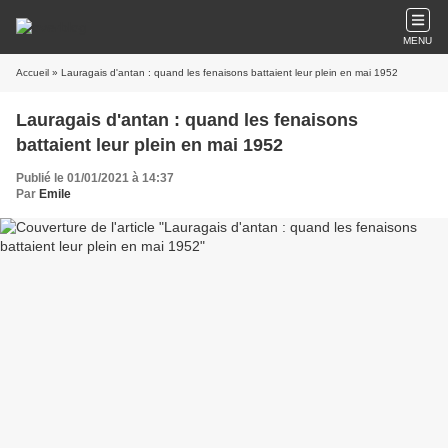
MENU
Accueil
» Lauragais d'antan : quand les fenaisons battaient leur plein en mai 1952
Lauragais d'antan : quand les fenaisons
battaient leur plein en mai 1952
Publié le 01/01/2021 à 14:37
Par
Emile