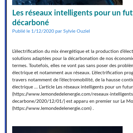
Les réseaux intelligents pour un fu
décarboné
Publié le 1/12/2020 par Sylvie Ouziel
L’électrification du mix énergétique et la production d’élect
solutions adaptées pour la décarbonation de nos économi
termes. Toutefois, elles ne vont pas sans poser des probl
électrique et notamment aux réseaux. L’électrification pr
travers notamment de l’électromobilité, de la hausse cont
électrique … L’article Les réseaux intelligents pour un fut
(https://www.lemondedelenergie.com/reseaux-intelligents
decarbone/2020/12/01/) est apparu en premier sur Le Mon
(https://www.lemondedelenergie.com) .