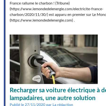
France rallume le charbon ! (Tribune)
(https://www.lemondedelenergie.com/electricite-france-
charbon/2020/11/30/) est apparu en premier sur Le Monde
(https://www.lemondedelenergie.com) .
Recharger sa voiture électrique à d
lampadaires, une autre solution
Publié le 27/11/2020 par La rédaction