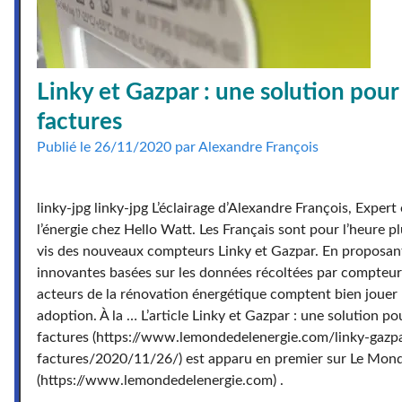
Linky et Gazpar : une solution pour
factures
Publié le 26/11/2020 par Alexandre François
linky-jpg linky-jpg L’éclairage d’Alexandre François, Expert
l’énergie chez Hello Watt. Les Français sont pour l’heure pl
vis des nouveaux compteurs Linky et Gazpar. En proposant
innovantes basées sur les données récoltées par compteu
acteurs de la rénovation énergétique comptent bien jouer 
adoption. À la … L’article Linky et Gazpar : une solution po
factures (https://www.lemondedelenergie.com/linky-gazp
factures/2020/11/26/) est apparu en premier sur Le Mond
(https://www.lemondedelenergie.com) .