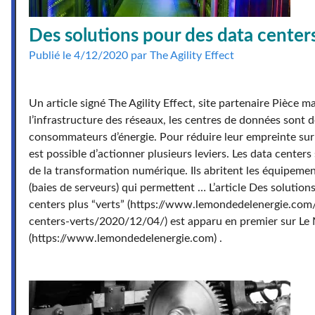
Des solutions pour des data centers
Publié le 4/12/2020 par The Agility Effect
Un article signé The Agility Effect, site partenaire Pièce m
l’infrastructure des réseaux, les centres de données sont d
consommateurs d’énergie. Pour réduire leur empreinte sur 
est possible d’actionner plusieurs leviers. Les data centers
de la transformation numérique. Ils abritent les équipeme
(baies de serveurs) qui permettent … L’article Des solution
centers plus “verts” (https://www.lemondedelenergie.com/
centers-verts/2020/12/04/) est apparu en premier sur Le 
(https://www.lemondedelenergie.com) .