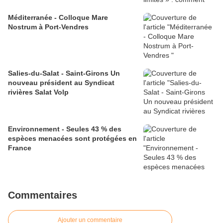
Méditerranée - Colloque Mare
Nostrum à Port-Vendres
Salies-du-Salat - Saint-Girons Un
nouveau président au Syndicat
rivières Salat Volp
Environnement - Seules 43 % des
espèces menacées sont protégées en
France
Commentaires
Ajouter un commentaire