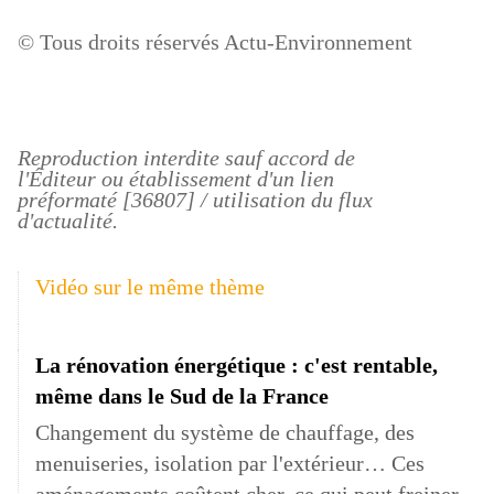
© Tous droits réservés Actu-Environnement
Reproduction interdite sauf
accord de
l'Éditeur
ou
établissement d'un lien
préformaté
[36807] /
utilisation du flux
d'actualité
.
Vidéo sur le même thème
La rénovation énergétique : c'est rentable,
même dans le Sud de la France
Changement du système de chauffage, des
menuiseries, isolation par l'extérieur… Ces