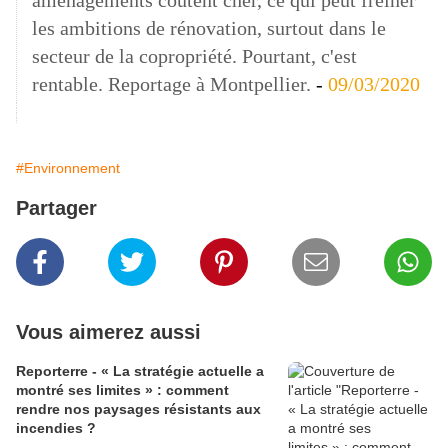
aménagements coûtent cher, ce qui peut freiner
les ambitions de rénovation, surtout dans le
secteur de la copropriété. Pourtant, c'est
rentable. Reportage à Montpellier.
-
09/03/2020
#Environnement
Partager
Vous aimerez aussi
Reporterre - « La stratégie actuelle a
montré ses limites » : comment
rendre nos paysages résistants aux
incendies ?