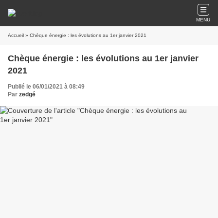
MENU
Accueil
» Chèque énergie : les évolutions au 1er janvier 2021
Chèque énergie : les évolutions au 1er janvier
2021
Publié le 06/01/2021 à 08:49
Par
zedgé