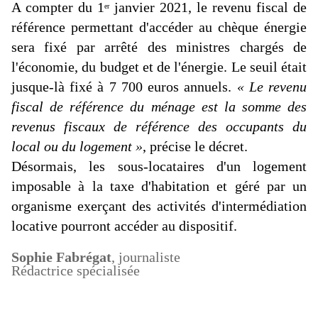
A compter du 1
janvier 2021, le revenu fiscal de
er
référence permettant d'accéder au chèque énergie
sera fixé par arrêté des ministres chargés de
l'économie, du budget et de l'énergie. Le seuil était
jusque-là fixé à 7 700 euros annuels.
« Le revenu
fiscal de référence du ménage est la somme des
revenus fiscaux de référence des occupants du
local ou du logement »
, précise le décret.
Désormais, les sous-locataires d'un logement
imposable à la taxe d'habitation et géré par un
organisme exerçant des activités d'intermédiation
locative pourront accéder au dispositif.
Sophie Fabrégat
, journaliste
Rédactrice spécialisée