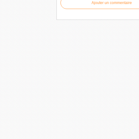
Ajouter un commentaire