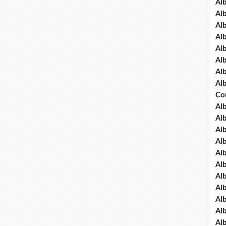
Al
Al
Al
Al
Al
Al
Al
Al
Co
Al
Al
Al
Al
Al
Al
Al
Al
Al
Al
Al