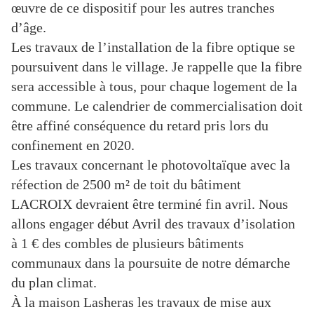
œuvre de ce dispositif pour les autres tranches
d’âge.
Les travaux de l’installation de la fibre optique se
poursuivent dans le village. Je rappelle que la fibre
sera accessible à tous, pour chaque logement de la
commune. Le calendrier de commercialisation doit
être affiné conséquence du retard pris lors du
confinement en 2020.
Les travaux concernant le photovoltaïque avec la
réfection de 2500 m² de toit du bâtiment
LACROIX devraient être terminé fin avril. Nous
allons engager début Avril des travaux d’isolation
à 1 € des combles de plusieurs bâtiments
communaux dans la poursuite de notre démarche
du plan climat.
À la maison Lasheras les travaux de mise aux