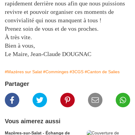
rapidement derrière nous afin que nous puissions
revivre et pouvoir organiser ces moments de
convivialité qui nous manquent à tous !
Prenez soin de vous et de vos proches.
À très vite.
Bien à vous,
Le Maire, Jean-Claude DOUGNAC
#Mazères sur Salat
#Comminges
#3CGS
#Canton de Salies
Partager
Vous aimerez aussi
Mazères-sur-Salat - Échange de