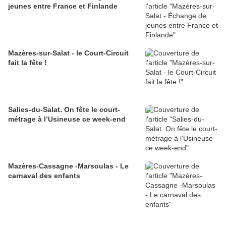
jeunes entre France et Finlande
Mazères-sur-Salat - le Court-Circuit
fait la fête !
Salies-du-Salat. On fête le court-
métrage à l’Usineuse ce week-end
Mazères-Cassagne -Marsoulas - Le
carnaval des enfants