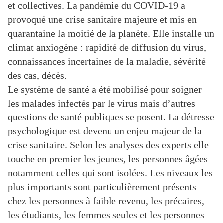
et collectives. La pandémie du COVID-19 a
provoqué une crise sanitaire majeure et mis en
quarantaine la moitié de la planète. Elle installe un
climat anxiogène : rapidité de diffusion du virus,
connaissances incertaines de la maladie, sévérité
des cas, décès.
Le système de santé a été mobilisé pour soigner
les malades infectés par le virus mais d’autres
questions de santé publiques se posent. La détresse
psychologique est devenu un enjeu majeur de la
crise sanitaire. Selon les analyses des experts elle
touche en premier les jeunes, les personnes âgées
notamment celles qui sont isolées. Les niveaux les
plus importants sont particulièrement présents
chez les personnes à faible revenu, les précaires,
les étudiants, les femmes seules et les personnes