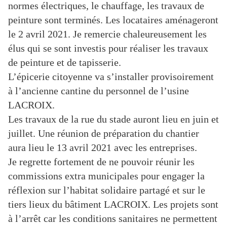
normes électriques, le chauffage, les travaux de
peinture sont terminés. Les locataires aménageront
le 2 avril 2021. Je remercie chaleureusement les
élus qui se sont investis pour réaliser les travaux
de peinture et de tapisserie.
L’épicerie citoyenne va s’installer provisoirement
à l’ancienne cantine du personnel de l’usine
LACROIX.
Les travaux de la rue du stade auront lieu en juin et
juillet. Une réunion de préparation du chantier
aura lieu le 13 avril 2021 avec les entreprises.
Je regrette fortement de ne pouvoir réunir les
commissions extra municipales pour engager la
réflexion sur l’habitat solidaire partagé et sur le
tiers lieux du bâtiment LACROIX. Les projets sont
à l’arrêt car les conditions sanitaires ne permettent