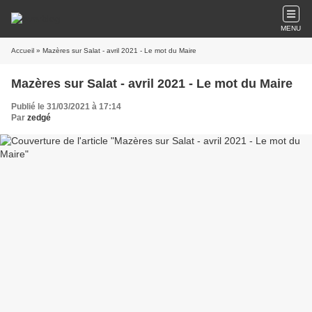
MENU
Accueil
» Mazères sur Salat - avril 2021 - Le mot du Maire
Mazères sur Salat - avril 2021 - Le mot du Maire
Publié le 31/03/2021 à 17:14
Par
zedgé