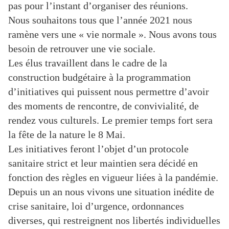
pas pour l’instant d’organiser des réunions.
Nous souhaitons tous que l’année 2021 nous
ramène vers une « vie normale ». Nous avons tous
besoin de retrouver une vie sociale.
Les élus travaillent dans le cadre de la
construction budgétaire à la programmation
d’initiatives qui puissent nous permettre d’avoir
des moments de rencontre, de convivialité, de
rendez vous culturels. Le premier temps fort sera
la fête de la nature le 8 Mai.
Les initiatives feront l’objet d’un protocole
sanitaire strict et leur maintien sera décidé en
fonction des règles en vigueur liées à la pandémie.
Depuis un an nous vivons une situation inédite de
crise sanitaire, loi d’urgence, ordonnances
diverses, qui restreignent nos libertés individuelles