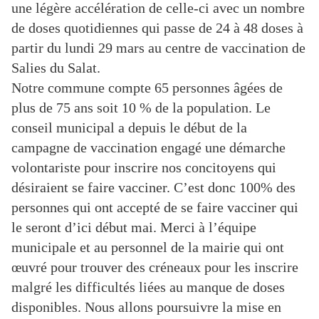
une légère accélération de celle-ci avec un nombre
de doses quotidiennes qui passe de 24 à 48 doses à
partir du lundi 29 mars au centre de vaccination de
Salies du Salat.
Notre commune compte 65 personnes âgées de
plus de 75 ans soit 10 % de la population. Le
conseil municipal a depuis le début de la
campagne de vaccination engagé une démarche
volontariste pour inscrire nos concitoyens qui
désiraient se faire vacciner. C’est donc 100% des
personnes qui ont accepté de se faire vacciner qui
le seront d’ici début mai. Merci à l’équipe
municipale et au personnel de la mairie qui ont
œuvré pour trouver des créneaux pour les inscrire
malgré les difficultés liées au manque de doses
disponibles. Nous allons poursuivre la mise en