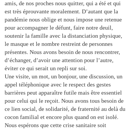
amis, de nos proches nous quitter, qui a été et qui
est très éprouvante moralement. D’autant que la
pandémie nous oblige et nous impose une retenue
pour accompagner le défunt, faire notre deuil,
soutenir la famille avec la distanciation physique,
le masque et le nombre restreint de personnes
présentes. Nous avons besoin de nous rencontrer,
d’échanger, d’avoir une attention pour l’autre,
éviter ce qui serait un repli sur soi.
Une visite, un mot, un bonjour, une discussion, un
appel téléphonique avec le respect des gestes
barrières peut apparaître futile mais être essentiel
pour celui qui le reçoit. Nous avons tous besoin de
ce lien social, de solidarité, de fraternité au delà du
cocon familial et encore plus quand on est isolé.
Nous espérons que cette crise sanitaire soit