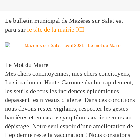
Le bulletin municipal de Mazères sur Salat est
paru sur
le site de la mairie ICI
Le Mot du Maire
Mes chers concitoyennes, mes chers concitoyens,
La situation en Haute-Garonne évolue rapidement,
les seuils de tous les incidences épidémiques
dépassent les niveaux d’alerte. Dans ces conditions
nous devons rester vigilants, respecter les gestes
barrières et en cas de symptômes avoir recours au
dépistage. Notre seul espoir d’une amélioration de
l’épidémie reste la vaccination ! Nous constatons