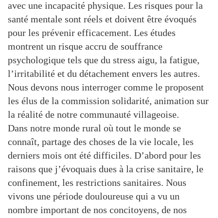
avec une incapacité physique. Les risques pour la
santé mentale sont réels et doivent être évoqués
pour les prévenir efficacement. Les études
montrent un risque accru de souffrance
psychologique tels que du stress aigu, la fatigue,
l’irritabilité et du détachement envers les autres.
Nous devons nous interroger comme le proposent
les élus de la commission solidarité, animation sur
la réalité de notre communauté villageoise.
Dans notre monde rural où tout le monde se
connaît, partage des choses de la vie locale, les
derniers mois ont été difficiles. D’abord pour les
raisons que j’évoquais dues à la crise sanitaire, le
confinement, les restrictions sanitaires. Nous
vivons une période douloureuse qui a vu un
nombre important de nos concitoyens, de nos