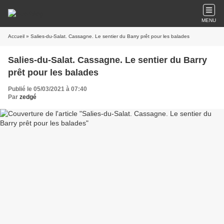
MENU
Accueil
» Salies-du-Salat. Cassagne. Le sentier du Barry prêt pour les balades
Salies-du-Salat. Cassagne. Le sentier du Barry
prêt pour les balades
Publié le 05/03/2021 à 07:40
Par
zedgé