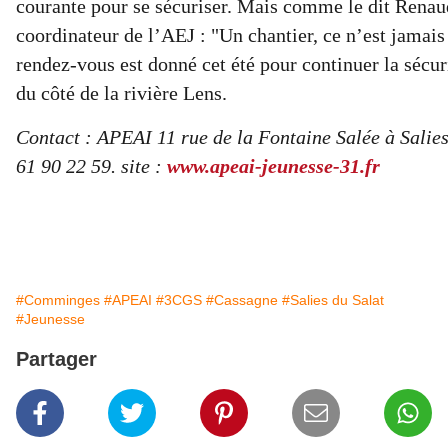
courante pour se sécuriser. Mais comme le dit Renaud
coordinateur de l’AEJ : "Un chantier, ce n’est jamais 
rendez-vous est donné cet été pour continuer la sécuri
du côté de la rivière Lens.
Contact : APEAI 11 rue de la Fontaine Salée à Salies
61 90 22 59. site :
www.apeai-jeunesse-31.fr
#Comminges
#APEAI
#3CGS
#Cassagne
#Salies du Salat
#Jeunesse
Partager