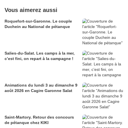
Vous aimerez aussi
Roquefort-sur-Garonne. Le couple
Duchein au National de pétanque
Salies-du-Salat. Les camps à la mer,
c’est fini, on repart à la campagne !
Animations du lundi 3 au dimanche 9
août 2026 en Cagire Garonne Salat
Saint-Martory. Retour des concours
de pétanque chez KIKI