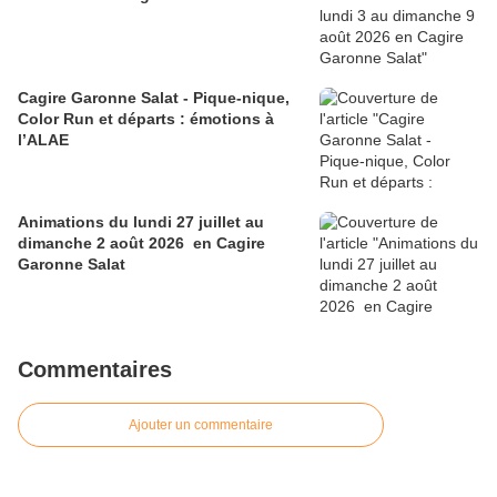
Cagire Garonne Salat - Pique-nique,
Color Run et départs : émotions à
l’ALAE
Animations du lundi 27 juillet au
dimanche 2 août 2026 en Cagire
Garonne Salat
Commentaires
Ajouter un commentaire