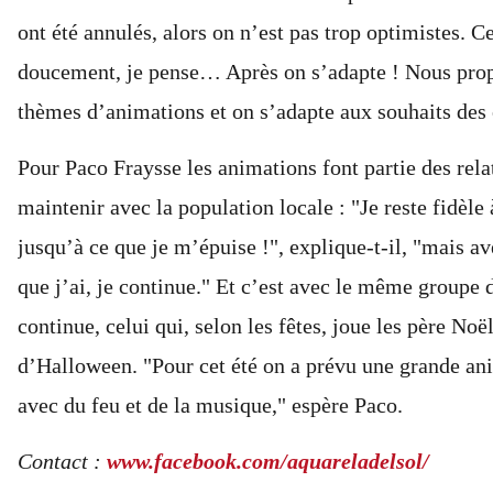
ont été annulés, alors on n’est pas trop optimistes. Ce
doucement, je pense… Après on s’adapte ! Nous prop
thèmes d’animations et on s’adapte aux souhaits des
Pour Paco Fraysse les animations font partie des rela
maintenir avec la population locale : "Je reste fidèle
jusqu’à ce que je m’épuise !", explique-t-il, "mais a
que j’ai, je continue." Et c’est avec le même groupe d
continue, celui qui, selon les fêtes, joue les père Noë
d’Halloween. "Pour cet été on a prévu une grande an
avec du feu et de la musique," espère Paco.
Contact :
www.facebook.com/aquareladelsol/