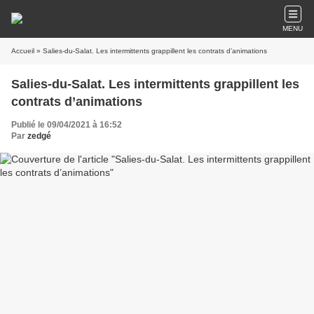
MENU
Accueil
» Salies-du-Salat. Les intermittents grappillent les contrats d’animations
Salies-du-Salat. Les intermittents grappillent les
contrats d’animations
Publié le 09/04/2021 à 16:52
Par
zedgé