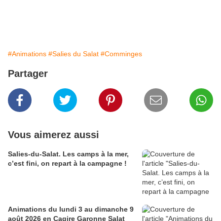
#Animations
#Salies du Salat
#Comminges
Partager
Vous aimerez aussi
Salies-du-Salat. Les camps à la mer,
c’est fini, on repart à la campagne !
Animations du lundi 3 au dimanche 9
août 2026 en Cagire Garonne Salat