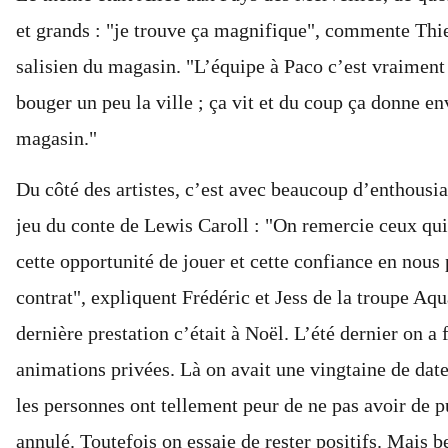
et grands : "je trouve ça magnifique", commente Thie
salisien du magasin. "L’équipe à Paco c’est vraiment 
bouger un peu la ville ; ça vit et du coup ça donne en
magasin."
Du côté des artistes, c’est avec beaucoup d’enthousia
jeu du conte de Lewis Caroll : "On remercie ceux qu
cette opportunité de jouer et cette confiance en nous
contrat", expliquent Frédéric et Jess de la troupe Aqu
dernière prestation c’était à Noël. L’été dernier on a 
animations privées. Là on avait une vingtaine de dat
les personnes ont tellement peur de ne pas avoir de p
annulé. Toutefois on essaie de rester positifs. Mais b