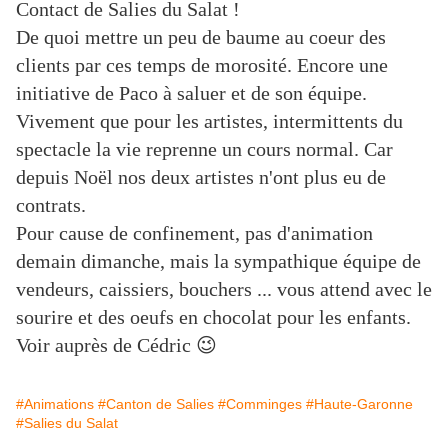
Contact de Salies du Salat !
De quoi mettre un peu de baume au coeur des
clients par ces temps de morosité. Encore une
initiative de Paco à saluer et de son équipe.
Vivement que pour les artistes, intermittents du
spectacle la vie reprenne un cours normal. Car
depuis Noël nos deux artistes n'ont plus eu de
contrats.
Pour cause de confinement, pas d'animation
demain dimanche, mais la sympathique équipe de
vendeurs, caissiers, bouchers ... vous attend avec le
sourire et des oeufs en chocolat pour les enfants.
Voir auprès de Cédric 😉
#Animations
#Canton de Salies
#Comminges
#Haute-Garonne
#Salies du Salat