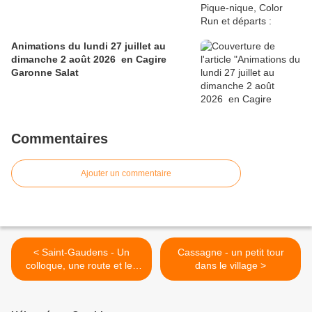
Animations du lundi 27 juillet au
dimanche 2 août 2026 en Cagire
Garonne Salat
Commentaires
Ajouter un commentaire
< Saint-Gaudens - Un
Cassagne - un petit tour
colloque, une route et les
dans le village >
Chemins de la liberté pour
l’association mémorielle