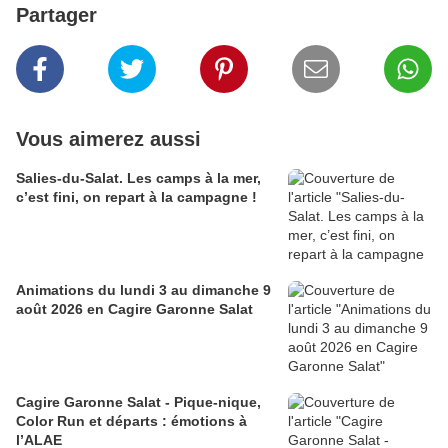
Partager
Vous aimerez aussi
Salies-du-Salat. Les camps à la mer,
c’est fini, on repart à la campagne !
Animations du lundi 3 au dimanche 9
août 2026 en Cagire Garonne Salat
Cagire Garonne Salat - Pique-nique,
Color Run et départs : émotions à
l’ALAE