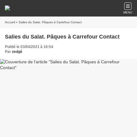
MENU
Accueil
» Salies du Salat. Pâques à Carrefour Contact
Salies du Salat. Pâques à Carrefour Contact
Publié le 03/04/2021 à 16:54
Par
zedgé