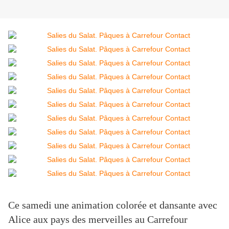
Ce samedi une animation colorée et dansante avec
Alice aux pays des merveilles au Carrefour