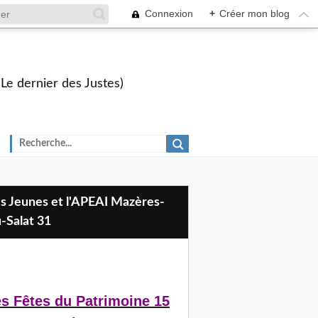
Connexion
+
Créer mon blog
 Le dernier des Justes)
-Salat 31
s Fêtes du Patrimoine 15