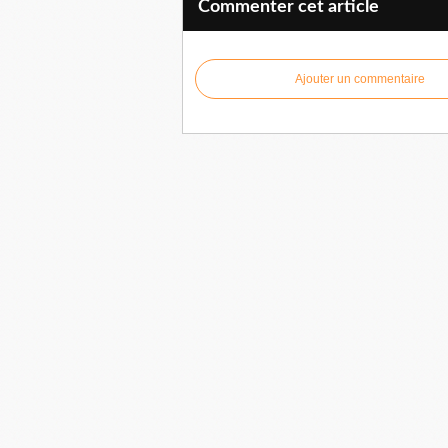
Commenter cet article
Ajouter un commentaire