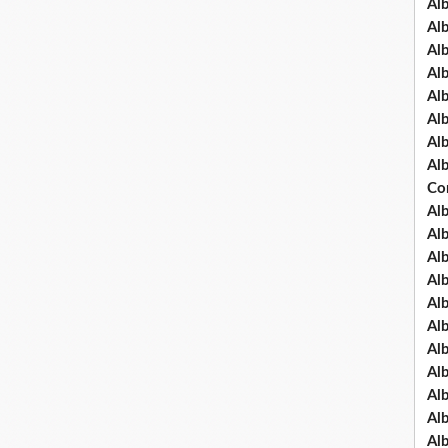
Al
Al
Al
Al
Al
Al
Al
Al
Co
Al
Al
Al
Al
Al
Al
Al
Al
Al
Al
Al