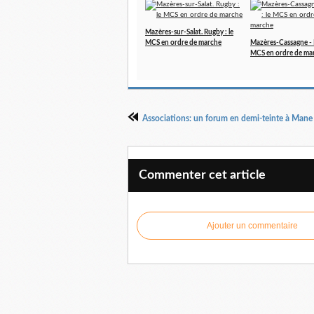
Mazères-sur-Salat. Rugby : le
MCS en ordre de marche
Mazères-Cassagne - 
MCS en ordre de ma
Associations: un forum en demi-teinte à Mane
Commenter cet article
Ajouter un commentaire