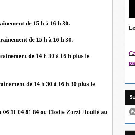
ainement de 15 h à 16 h 30.
Le
rainement de 15 h à 16 h 30.
Ca
rainement de 14 h 30 à 16 h plus le
pa
ainement de 14 h 30 à 16 h 30 plus le
S
u 06 11 04 81 84 ou Elodie Zorzi Houllé au