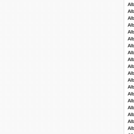
Al
Al
Al
Al
Al
Al
Al
Al
Al
Al
Al
Al
Al
Al
Al
Al
Al
Al
Al