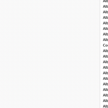
Al
Al
Al
Al
Al
Al
Al
Al
Co
Al
Al
Al
Al
Al
Al
Al
Al
Al
Al
Al