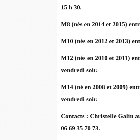
15 h 30.
M8 (nés en 2014 et 2015) entr
M10 (nés en 2012 et 2013) ent
M12 (nés en 2010 et 2011) ent
vendredi soir.
M14 (né en 2008 et 2009) entr
vendredi soir.
Contacts : Christelle Galin a
06 69 35 70 73.