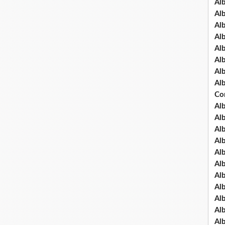
Al
Al
Al
Al
Al
Al
Al
Al
Co
Al
Al
Al
Al
Al
Al
Al
Al
Al
Al
Al