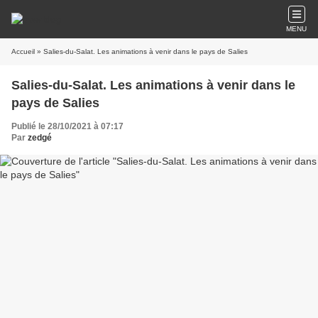
MENU
Accueil
» Salies-du-Salat. Les animations à venir dans le pays de Salies
Salies-du-Salat. Les animations à venir dans le
pays de Salies
Publié le 28/10/2021 à 07:17
Par
zedgé