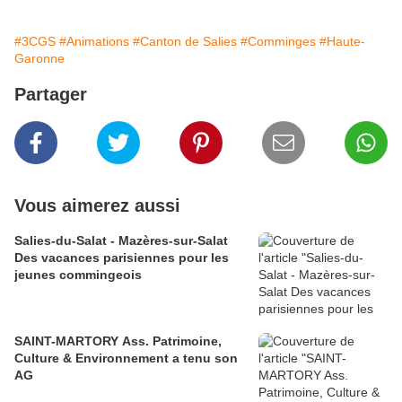
#3CGS
#Animations
#Canton de Salies
#Comminges
#Haute-
Garonne
Partager
Vous aimerez aussi
Salies-du-Salat - Mazères-sur-Salat
Des vacances parisiennes pour les
jeunes commingeois
SAINT-MARTORY Ass. Patrimoine,
Culture & Environnement a tenu son
AG