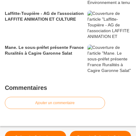
Laffitte-Toupière - AG de l'association
LAFFITE ANIMATION ET CULTURE
Mane. Le sous-préfet présente France
Ruralités à Cagire Garonne Salat
Commentaires
Ajouter un commentaire