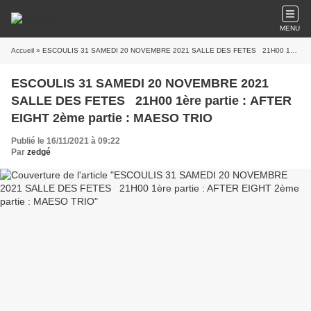
MENU
Accueil
» ESCOULIS 31 SAMEDI 20 NOVEMBRE 2021 SALLE DES FETES 21H00 1ère partie : AFTER EIGHT 2ème partie : MAESO TRIO
ESCOULIS 31 SAMEDI 20 NOVEMBRE 2021
SALLE DES FETES 21H00 1ère partie : AFTER
EIGHT 2ème partie : MAESO TRIO
Publié le 16/11/2021 à 09:22
Par
zedgé