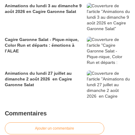
Animations du lundi 3 au dimanche 9
août 2026 en Cagire Garonne Salat
Cagire Garonne Salat - Pique-nique,
Color Run et départs : émotions à
l’ALAE
Animations du lundi 27 juillet au
dimanche 2 août 2026 en Cagire
Garonne Salat
Commentaires
Ajouter un commentaire